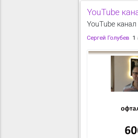
YouTube кана
YouTube канал
Сергей Голубев
1 