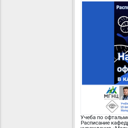
Учеба по офтальм
Расписание кафед