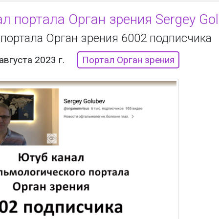
л портала Орган зрения Sergey Go
 портала Орган зрения 6002 подписчика
августа 2023 г.
Портал Орган зрения