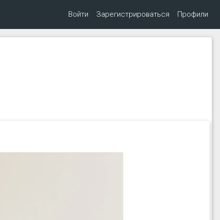
Войти
Зарегистрироваться
Профили