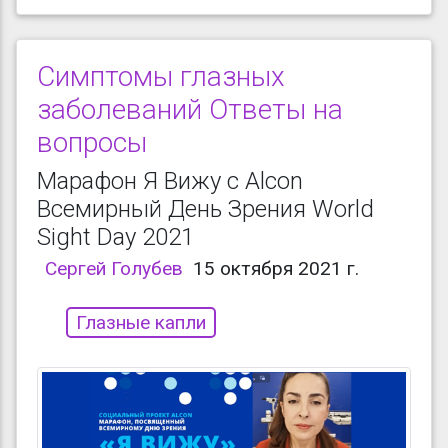
Симптомы глазных
заболеваний Ответы на
вопросы
Марафон Я Вижу с Alcon
Всемирный День Зрения World
Sight Day 2021
Сергей Голубев
15 октября 2021 г.
Глазные капли