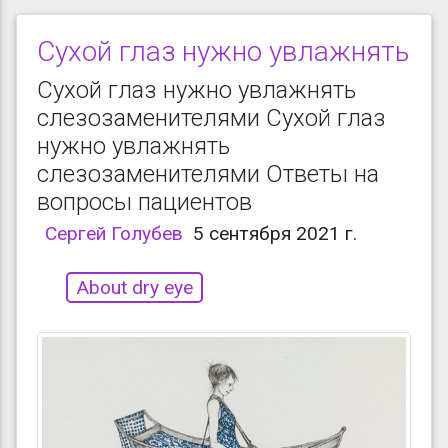
Сухой глаз нужно увлажнять
Сухой глаз нужно увлажнять
слезозаменителями Сухой глаз
нужно увлажнять
слезозаменителями Ответы на
вопросы пациентов
Сергей Голубев
5 сентября 2021 г.
About dry eye