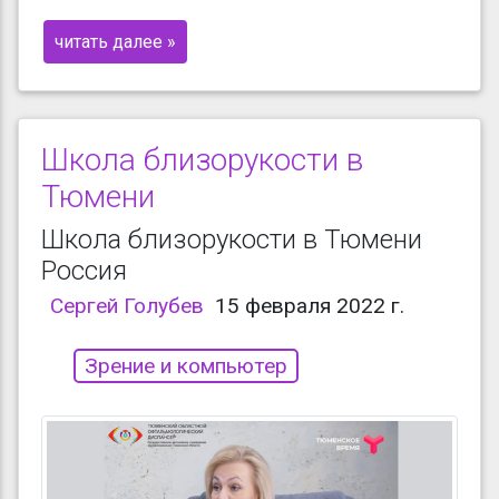
читать далее »
Школа близорукости в
Тюмени
Школа близорукости в Тюмени
Россия
Сергей Голубев
15 февраля 2022 г.
Зрение и компьютер