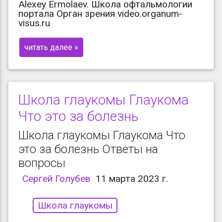
Alexey Ermolaev. Школа офтальмологии
портала Орган зрения video.organum-
visus.ru
читать далее »
Школа глаукомы Глаукома
Что это за болезнь
Школа глаукомы Глаукома Что
это за болезнь Ответы на
вопросы
Сергей Голубев
11 марта 2023 г.
Школа глаукомы