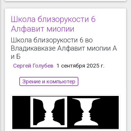
Школа близорукости 6
Алфавит миопии
Школа близорукости 6 во
Владикавказе Алфавит миопии А
и Б
Сергей Голубев
1 сентября 2025 г.
Зрение и компьютер