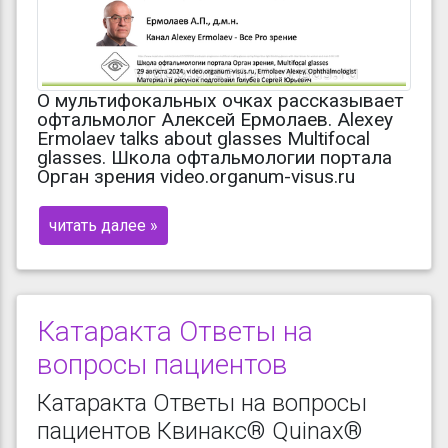
О мультифокальных очках рассказывает
офтальмолог Алексей Ермолаев. Alexey
Ermolaev talks about glasses Multifocal
glasses. Школа офтальмологии портала
Орган зрения video.organum-visus.ru
читать далее »
Катаракта Ответы на
вопросы пациентов
Катаракта Ответы на вопросы
пациентов Квинакс® Quinax®