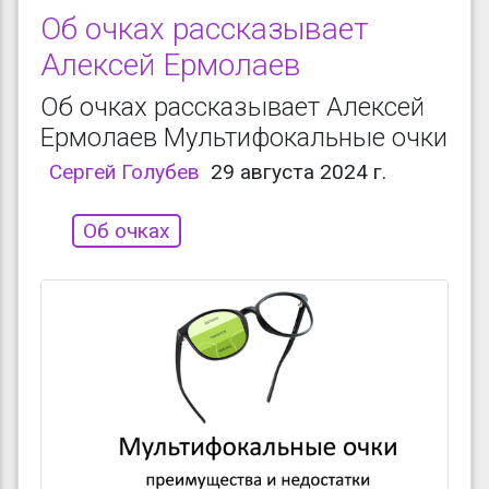
Об очках рассказывает
Алексей Ермолаев
Об очках рассказывает Алексей
Ермолаев Мультифокальные очки
Сергей Голубев
29 августа 2024 г.
Об очках