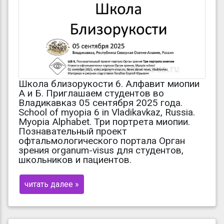
Школа близорукости 6. Алфавит миопии
А и Б. Приглашаем студентов во
Владикавказ 05 сентября 2025 года.
School of myopia 6 in Vladikavkaz, Russia.
Myopia Alphabet. Три портрета миопии.
Познавательный проект
офтальмологического портала Орган
зрения organum-visus для студентов,
школьников и пациентов.
читать далее »