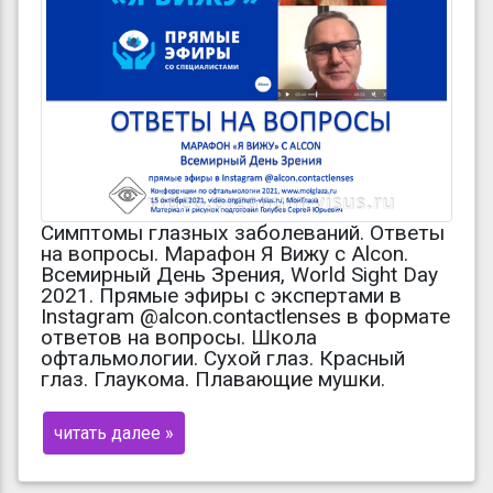
Симптомы глазных заболеваний. Ответы
на вопросы. Марафон Я Вижу с Alcon.
Всемирный День Зрения, World Sight Day
2021. Прямые эфиры с экспертами в
Instagram @alcon.contactlenses в формате
ответов на вопросы. Школа
офтальмологии. Сухой глаз. Красный
глаз. Глаукома. Плавающие мушки.
читать далее »