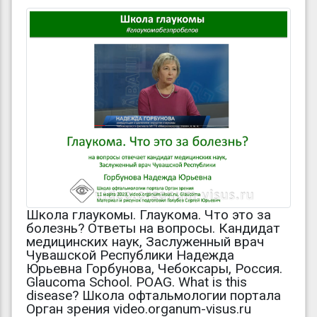
Школа глаукомы. Глаукома. Что это за
болезнь? Ответы на вопросы. Кандидат
медицинских наук, Заслуженный врач
Чувашской Республики Надежда
Юрьевна Горбунова, Чебоксары, Россия.
Glaucoma School. POAG. What is this
disease? Школа офтальмологии портала
Орган зрения video.organum-visus.ru