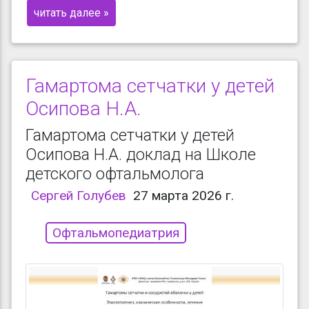
читать далее »
Гамартома сетчатки у детей
Осипова Н.А.
Гамартома сетчатки у детей
Осипова Н.А. доклад на Школе
детского офтальмолога
Сергей Голубев
27 марта 2026 г.
Офтальмопедиатрия