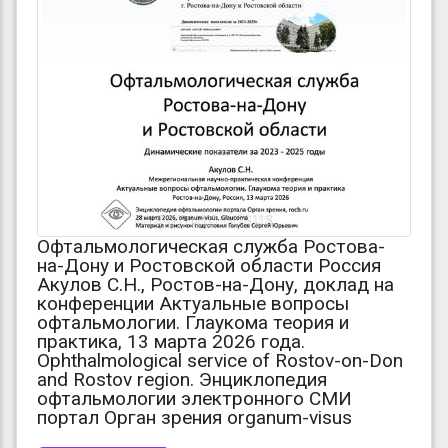
Офтальмологическая служба Ростова-
на-Дону и Ростовской области Россия
Акулов С.Н., Ростов-на-Дону, доклад на
конференции Актуальные вопросы
офтальмологии. Глаукома теория и
практика, 13 марта 2026 года.
Ophthalmological service of Rostov-on-Don
and Rostov region. Энциклопедия
офтальмологии электронного СМИ
портал Орган зрения organum-visus