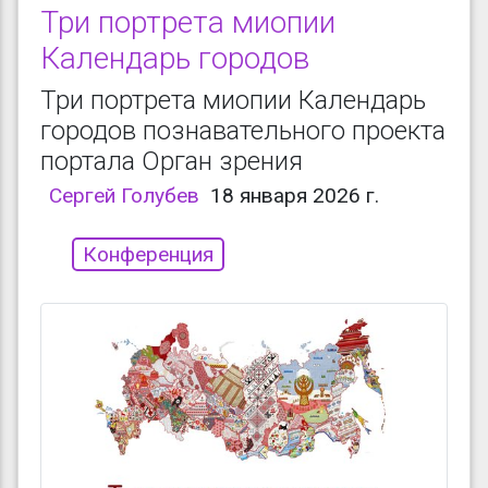
Три портрета миопии
Календарь городов
Три портрета миопии Календарь
городов познавательного проекта
портала Орган зрения
Сергей Голубев
18 января 2026 г.
Конференция