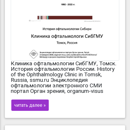
Клиника офтальмологии СибГМУ, Томск.
История офтальмологии России. History
of the Ophthalmology Clinic in Tomsk,
Russia, ssmu.ru Энциклопедия
офтальмологии электронного СМИ
портал Орган зрения, organum-visus
читать далее »