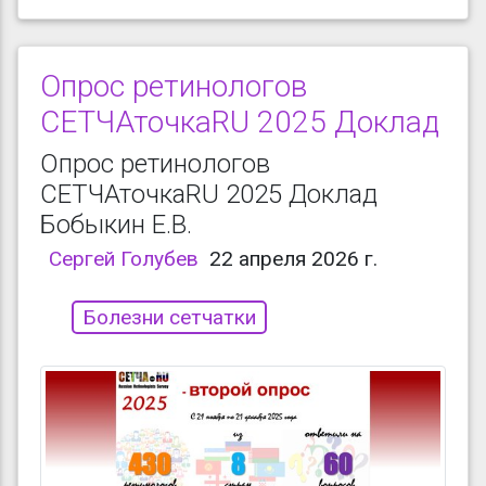
Опрос ретинологов
СЕТЧАточкаRU 2025 Доклад
Опрос ретинологов
СЕТЧАточкаRU 2025 Доклад
Бобыкин Е.В.
Сергей Голубев
22 апреля 2026 г.
Болезни сетчатки