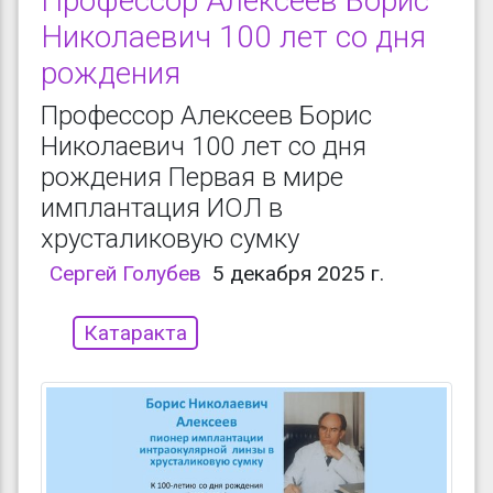
Профессор Алексеев Борис
Николаевич 100 лет со дня
рождения
Профессор Алексеев Борис
Николаевич 100 лет со дня
рождения Первая в мире
имплантация ИОЛ в
хрусталиковую сумку
Сергей Голубев
5 декабря 2025 г.
Катаракта