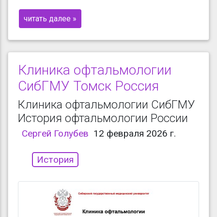
читать далее »
Клиника офтальмологии
СибГМУ Томск Россия
Клиника офтальмологии СибГМУ
История офтальмологии России
Сергей Голубев
12 февраля 2026 г.
История