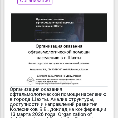
Организация
Организация оказания
офтальмологической помощи населению
в города Шахты. Анализ структуры,
доступности и направлений развития.
Колесников В.В., доклад на конференции
13 марта 2026 года. Organization of