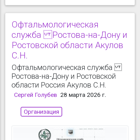
Офтальмологическая
служба Ростова-на-Дону и
Ростовской области Акулов
С.Н.
Офтальмологическая служба
Ростова-на-Дону и Ростовской
области Россия Акулов С.Н.
Сергей Голубев
28 марта 2026 г.
Организация