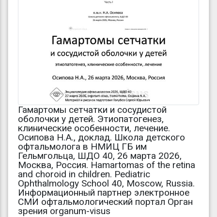
Гамартомы сетчатки и сосудистой
оболочки у детей. Этиопатогенез,
клинические особенности, лечение.
Осипова Н.А., доклад. Школа детского
офтальмолога в НМИЦ ГБ им
Гельмгольца, ШДО 40, 26 марта 2026,
Москва, Россия. Hamartomas of the retina
and choroid in children. Pediatric
Ophthalmology School 40, Moscow, Russia.
Информационный партнер электронное
СМИ офтальмологический портал Орган
зрения organum-visus