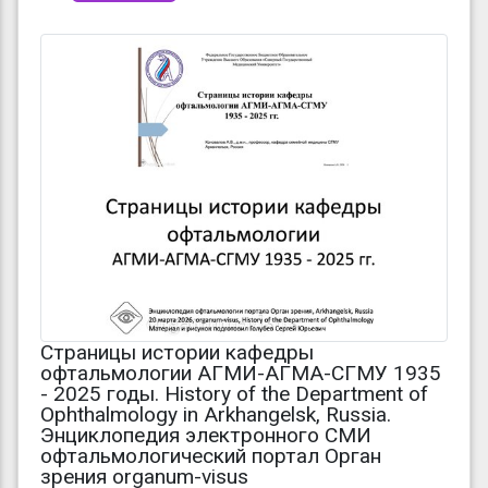
Страницы истории кафедры
офтальмологии АГМИ-АГМА-СГМУ 1935
- 2025 годы. History of the Department of
Ophthalmology in Arkhangelsk, Russia.
Энциклопедия электронного СМИ
офтальмологический портал Орган
зрения organum-visus