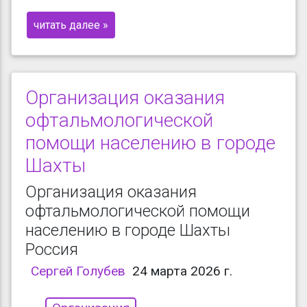
читать далее »
Организация оказания
офтальмологической
помощи населению в городе
Шахты
Организация оказания
офтальмологической помощи
населению в городе Шахты
Россия
Сергей Голубев
24 марта 2026 г.