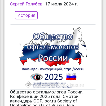
Сергей Голубев
17 июля 2024 г.
История
Общество офтальмологов России.
Конференции 2025 года. Смотри
календарь ООР, oor.ru Society of
Ophthalmologists of Russia, Eye