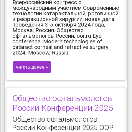
Всероссийский конгресс с
международным участием Современные
технологии катарактальной, роговичной
и рефракционной хирургии, новая дата
проведения 3-5 октября 2024 года,
Москва, Россия. Общество
офтальмологов России, oor.ru Eye
conference. Modern technologies of
cataract corneal and refractive surgery
2024, Moscow, Russia.
читать далее »
Общество офтальмологов
России Конференции 2025
Общество офтальмологов
России Конференции 2025 ООР