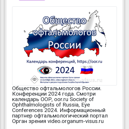
Общество офтальмологов России.
Конференции 2024 года. Смотри
календарь ООР, oor.ru Society of
Ophthalmologists of Russia, Eye
Conferences 2024. Информационный
партнер офтальмологический портал
Орган зрения video.organum-visus.ru