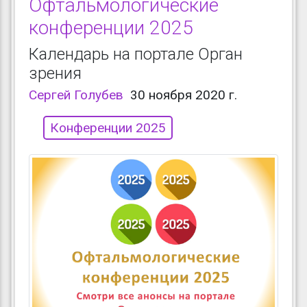
Офтальмологические
конференции 2025
Календарь на портале Орган
зрения
Сергей Голубев
30 ноября 2020 г.
Конференции 2025