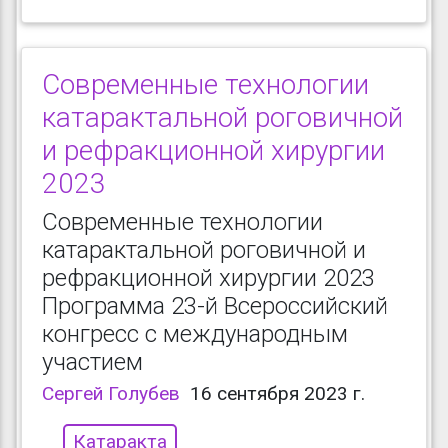
Современные технологии
катарактальной роговичной
и рефракционной хирургии
2023
Современные технологии
катарактальной роговичной и
рефракционной хирургии 2023
Программа 23-й Всероссийский
конгресс с международным
участием
Сергей Голубев
16 сентября 2023 г.
Катаракта