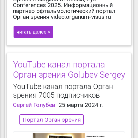
Conferences 2025. Информационный
партнер офтальмологический портал
Орган зрения video.organum-visus.ru
читать далее »
YouTube канал портала
Орган зрения Golubev Sergey
YouTube канал портала Орган
зрения 7005 подписчиков
Сергей Голубев
25 марта 2024 г.
Портал Орган зрения