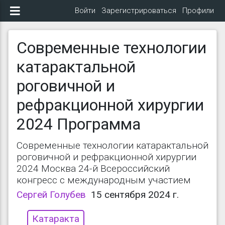
Войти
Зарегистрироваться
Профили
Современные технологии
катарактальной
роговичной и
рефракционной хирургии
2024 Программа
Современные технологии катарактальной
роговичной и рефракционной хирургии
2024 Москва 24-й Всероссийский
конгресс с международным участием
Сергей Голубев
15 сентября 2024 г.
Катаракта