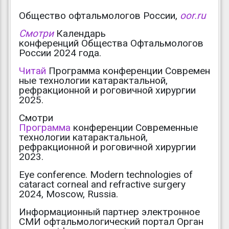
Общество офтальмологов России,
oor.ru
Смотри
Календарь
конференций Общества Офтальмологов
России 2024 года.
Читай
Программа конференции Современ
ные технологии катарактальной,
рефракционной и роговичной хирургии
2025.
Смотри
Программа
конференции Современные
технологии катарактальной,
рефракционной и роговичной хирургии
2023.
Eye conference. Modern technologies of
cataract corneal and refractive surgery
2024, Moscow, Russia.
Информационный партнер электронное
СМИ офтальмологический портал Орган