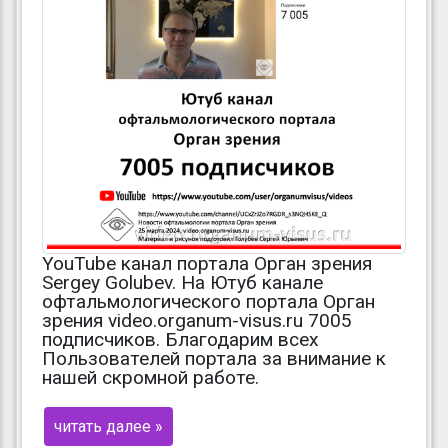
YouTube канал портала Орган зрения
Sergey Golubev. На Ютуб канале
офтальмологического портала Орган
зрения video.organum-visus.ru 7005
подписчиков. Благодарим всех
Пользователей портала за внимание к
нашей скромной работе.
читать далее »