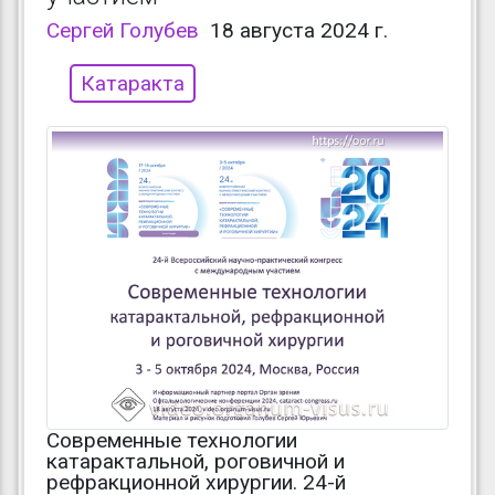
Сергей Голубев
18 августа 2024 г.
Катаракта
Современные технологии
катарактальной, роговичной и
рефракционной хирургии. 24-й