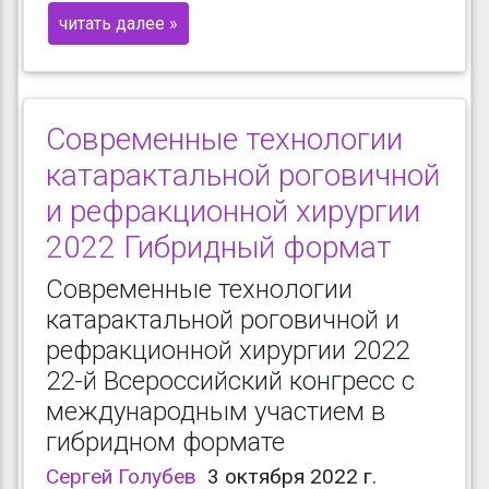
читать далее »
Современные технологии
катарактальной роговичной
и рефракционной хирургии
2022 Гибридный формат
Современные технологии
катарактальной роговичной и
рефракционной хирургии 2022
22-й Всероссийский конгресс с
международным участием в
гибридном формате
Сергей Голубев
3 октября 2022 г.