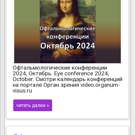
Офтальмологические конференции
2024, Октябрь. Eye conference 2024,
October. Смотри календарь конференций
на портале Орган зрения video.organum-
visus.ru
читать далее »