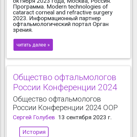
октября 2023 года, Москва, Россия.
Программа. Modern technologies of
cataract corneal and refractive surgery
2023. Информационный партнер
офтальмологический портал Орган
зрения.
читать далее »
Общество офтальмологов
России Конференции 2024
Общество офтальмологов
России Конференции 2024 ООР
Сергей Голубев
13 сентября 2023 г.
История