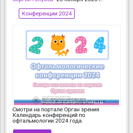
Конференции 2024
Смотри на портале Орган зрения
Календарь конференций по
офтальмологии 2024 года.