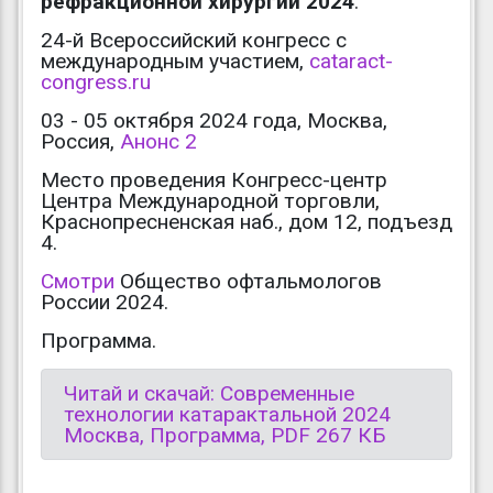
рефракционной хирургии 2024
.
24-й Всероссийский конгресс с
международным участием,
cataract-
congress.ru
03 - 05 октября 2024 года, Москва,
Россия,
Анонс 2
Место проведения Конгресс-центр
Центра Международной торговли,
Краснопресненская наб., дом 12, подъезд
4.
Смотри
Общество офтальмологов
России 2024.
Программа.
Читай и скачай: Современные
технологии катарактальной 2024
Москва, Программа, PDF 267 КБ