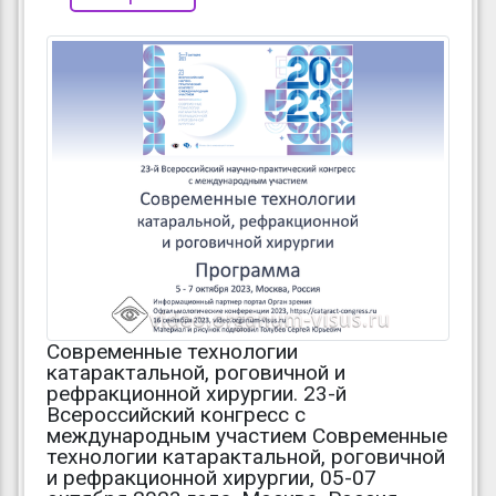
Современные технологии
катарактальной, роговичной и
рефракционной хирургии. 23-й
Всероссийский конгресс с
международным участием Современные
технологии катарактальной, роговичной
и рефракционной хирургии, 05-07