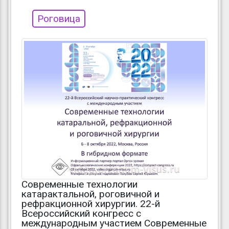
Роговица
Современные технологии
катарактальной, роговичной и
рефракционной хирургии. 22-й
Всероссийский конгресс с
международным участием Современные