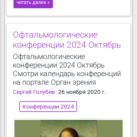
читать далее »
Офтальмологические
конференции 2024 Октябрь
Офтальмологические
конференции 2024 Октябрь
Смотри календарь конференций
на портале Орган зрения
Сергей Голубев
26 ноября 2020 г.
Конференции 2024