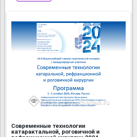
Современные технологии
катарактальной, роговичной и