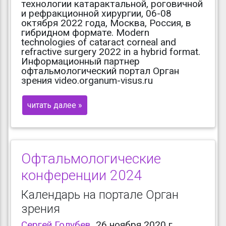
технологии катарактальной, роговичной
и рефракционной хирургии, 06-08
октября 2022 года, Москва, Россия, в
гибридном формате. Modern
technologies of cataract corneal and
refractive surgery 2022 in a hybrid format.
Информационный партнер
офтальмологический портал Орган
зрения video.organum-visus.ru
читать далее »
Офтальмологические
конференции 2024
Календарь на портале Орган
зрения
Сергей Голубев
26 ноября 2020 г.