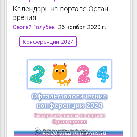
Календарь на портале Орган
зрения
Сергей Голубев
26 ноября 2020 г.
Конференции 2024