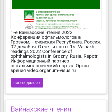
1-е Вайнахские чтения 2022.
Конференция офтальмологов в
Грозном, Чеченская Республика, Россия,
02 декабря. Отчет и фото. 1st Vainakh
readings 2022 Conference of
ophthalmologists in Grozny, Rusia. Repotr.
Информационный партнер
офтальмологический портал Орган
зрения video.organum-visus.ru
читать далее »
Вайнахские чтения