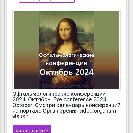
Офтальмологические конференции
2024, Октябрь. Eye conference 2024,
October. Смотри календарь конференций
на портале Орган зрения video.organum-
visus.ru
читать далее »