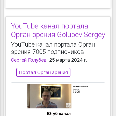
YouTube канал портала
Орган зрения Golubev Sergey
YouTube канал портала Орган
зрения 7005 подписчиков
Сергей Голубев
25 марта 2024 г.
Портал Орган зрения