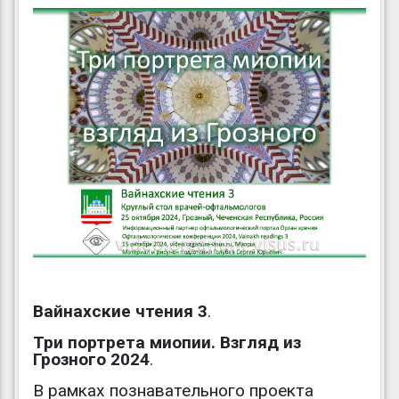
Вайнахские чтения 3
.
Три портрета миопии. Взгляд из
Грозного 2024
.
В рамках познавательного проекта