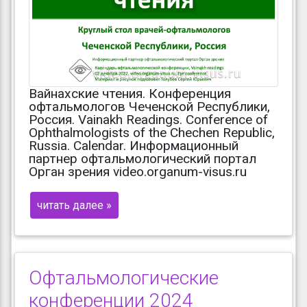
Вайнахские чтения. Конференция
офтальмологов Чеченской Республики,
Россия. Vainakh Readings. Conference of
Ophthalmologists of the Chechen Republic,
Russia. Calendar. Информационный
партнер офтальмологический портал
Орган зрения video.organum-visus.ru
читать далее »
Офтальмологические
конференции 2024