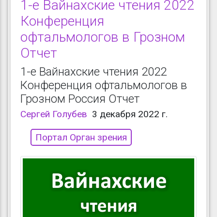
1-е Вайнахские чтения 2022
Конференция
офтальмологов в Грозном
Отчет
1-е Вайнахские чтения 2022
Конференция офтальмологов в
Грозном Россия Отчет
Сергей Голубев
3 декабря 2022 г.
Портал Орган зрения