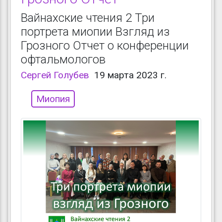
Вайнахские чтения 2 Три
портрета миопии Взгляд из
Грозного Отчет о конференции
офтальмологов
Сергей Голубев
19 марта 2023 г.
Миопия