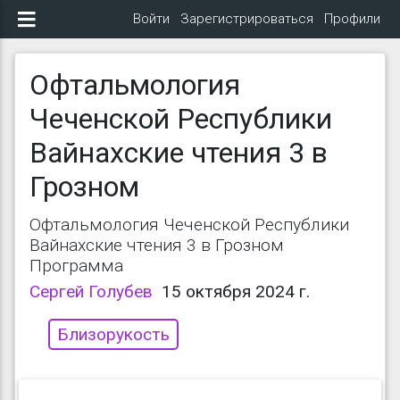
Войти
Зарегистрироваться
Профили
Офтальмология
Чеченской Республики
Вайнахские чтения 3 в
Грозном
Офтальмология Чеченской Республики
Вайнахские чтения 3 в Грозном
Программа
Сергей Голубев
15 октября 2024 г.
Близорукость