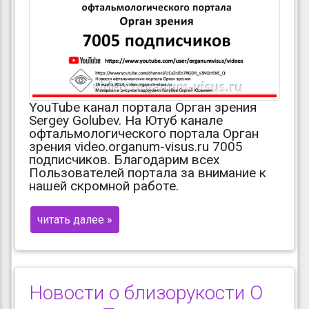
YouTube канал портала Орган зрения
Sergey Golubev. На Ютуб канале
офтальмологического портала Орган
зрения video.organum-visus.ru 7005
подписчиков. Благодарим всех
Пользователей портала за внимание к
нашей скромной работе.
читать далее »
Новости о близорукости О