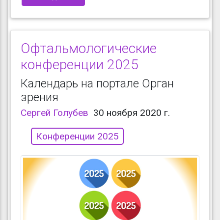
Офтальмологические
конференции 2025
Календарь на портале Орган
зрения
Сергей Голубев
30 ноября 2020 г.
Конференции 2025