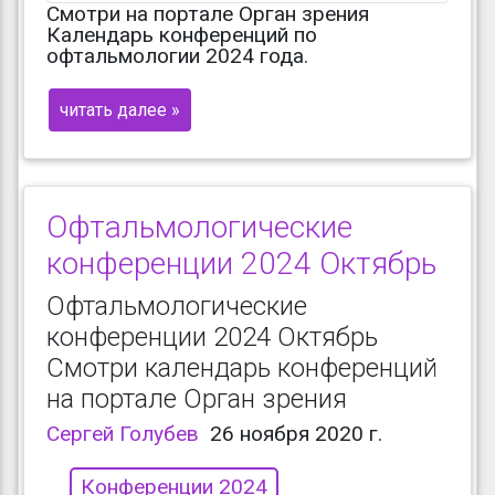
Смотри на портале Орган зрения
Календарь конференций по
офтальмологии 2024 года.
читать далее »
Офтальмологические
конференции 2024 Октябрь
Офтальмологические
конференции 2024 Октябрь
Смотри календарь конференций
на портале Орган зрения
Сергей Голубев
26 ноября 2020 г.
Конференции 2024