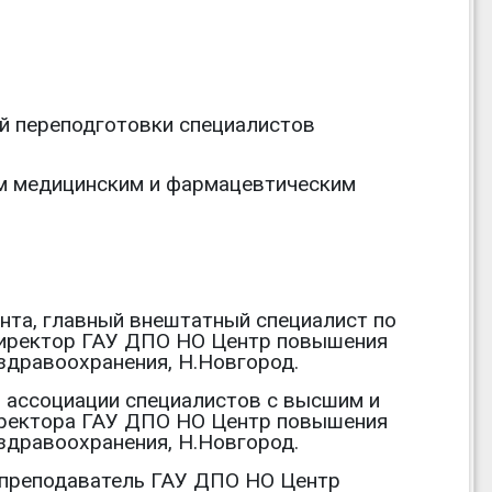
й переподготовки специалистов
им медицинским и фармацевтическим
нта, главный внештатный специалист по
директор ГАУ ДПО НО Центр повышения
здравоохранения, Н.Новгород.
ой ассоциации специалистов с высшим и
иректора ГАУ ДПО НО Центр повышения
здравоохранения, Н.Новгород.
и, преподаватель ГАУ ДПО НО Центр