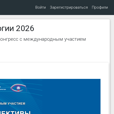
Войти
Зарегистрироваться
Профили
огии 2026
конгресс с международным участием