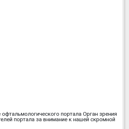
ле офтальмологического портала Орган зрения
телей портала за внимание к нашей скромной