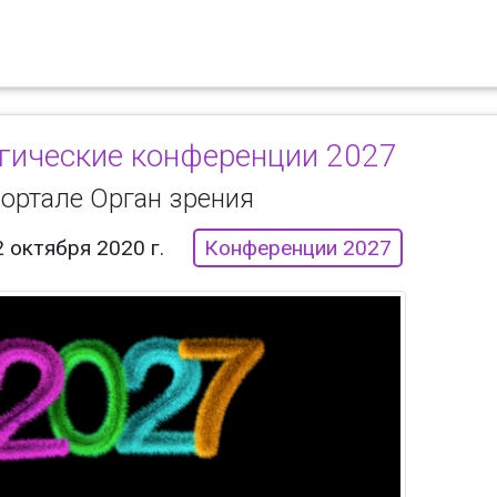
ические конференции 2027
портале Орган зрения
2 октября 2020 г.
Конференции 2027