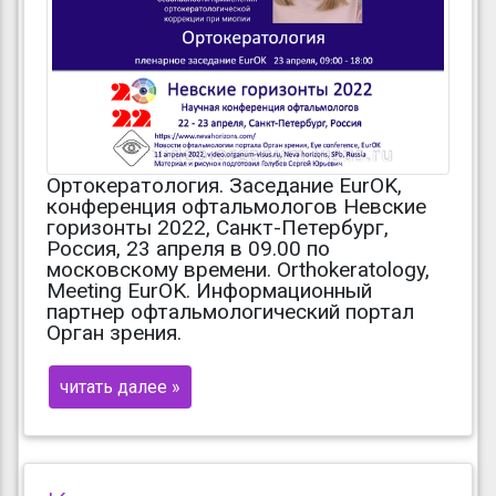
Ортокератология. Заседание EurOK,
конференция офтальмологов Невские
горизонты 2022, Санкт-Петербург,
Россия, 23 апреля в 09.00 по
московскому времени. Orthokeratology,
Meeting EurOK. Информационный
партнер офтальмологический портал
Орган зрения.
читать далее »