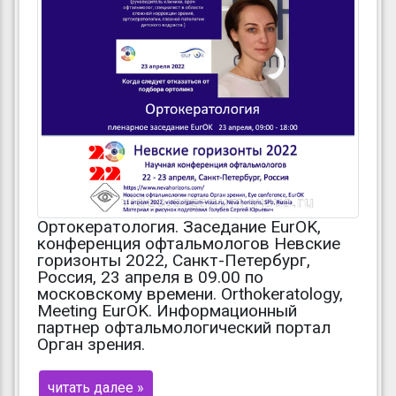
Ортокератология. Заседание EurOK,
конференция офтальмологов Невские
горизонты 2022, Санкт-Петербург,
Россия, 23 апреля в 09.00 по
московскому времени. Orthokeratology,
Meeting EurOK. Информационный
партнер офтальмологический портал
Орган зрения.
читать далее »