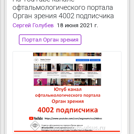
офтальмологического портала
Орган зрения 4002 подписчика
Сергей Голубев
18 июня 2021 г.
Портал Орган зрения