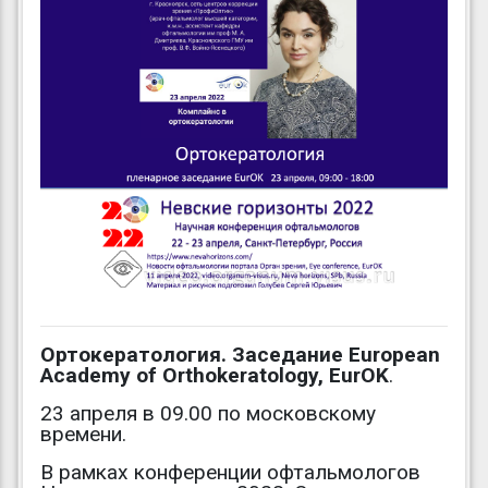
Ортокератология. Заседание European
Academy of Orthokeratology, EurOK
.
23 апреля в 09.00 по московскому
времени.
В рамках конференции офтальмологов