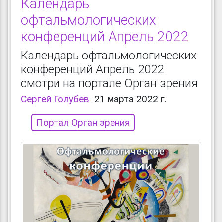
Календарь
офтальмологических
конференций Апрель 2022
Календарь офтальмологических
конференций Апрель 2022
смотри на портале Орган зрения
Сергей Голубев
21 марта 2022 г.
Портал Орган зрения