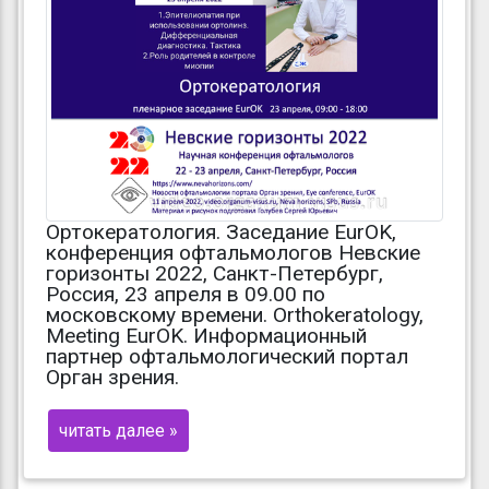
Ортокератология. Заседание EurOK,
конференция офтальмологов Невские
горизонты 2022, Санкт-Петербург,
Россия, 23 апреля в 09.00 по
московскому времени. Orthokeratology,
Meeting EurOK. Информационный
партнер офтальмологический портал
Орган зрения.
читать далее »