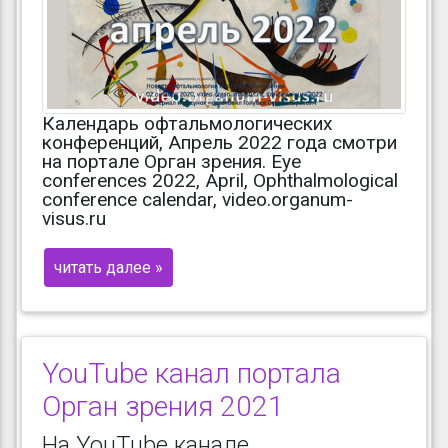
Календарь офтальмологических
конференций, Апрель 2022 года смотри
на портале Орган зрения. Eye
conferences 2022, April, Ophthalmological
conference calendar, video.organum-
visus.ru
читать далее »
YouTube канал портала
Орган зрения 2021
На YouTube канале