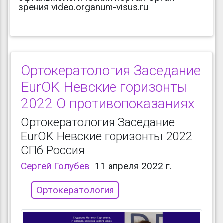
зрения video.organum-visus.ru
Ортокератология Заседание
EurOK Невские горизонты
2022 О противопоказаниях
Ортокератология Заседание
EurOK Невские горизонты 2022
СПб Россия
Сергей Голубев
11 апреля 2022 г.
Ортокератология