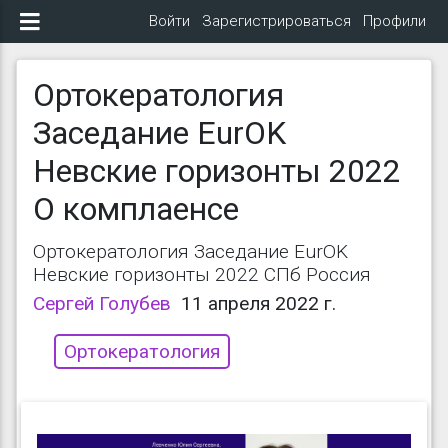
Войти
Зарегистрироваться
Профили
Ортокератология
Заседание EurOK
Невские горизонты 2022
О комплаенсе
Ортокератология Заседание EurOK
Невские горизонты 2022 СПб Россия
Сергей Голубев
11 апреля 2022 г.
Ортокератология