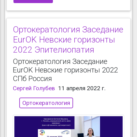
Ортокератология Заседание
EurOK Невские горизонты
2022 Эпителиопатия
Ортокератология Заседание
EurOK Невские горизонты 2022
СПб Россия
Сергей Голубев
11 апреля 2022 г.
Ортокератология