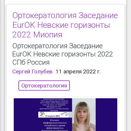
Ортокератология Заседание
EurOK Невские горизонты
2022 Миопия
Ортокератология Заседание
EurOK Невские горизонты 2022
СПб Россия
Сергей Голубев
11 апреля 2022 г.
Ортокератология