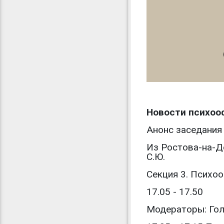
Новости психоо
Анонс заседания
Из Ростова-на-Д
С.Ю.
Секция 3. Психо
17.05 - 17.50
Модераторы: Голу