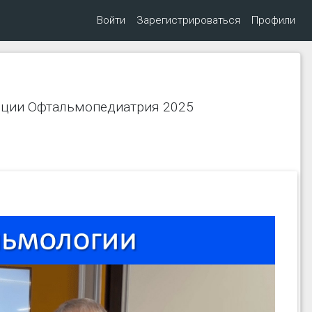
Войти
Зарегистрироваться
Профили
нции Офтальмопедиатрия 2025