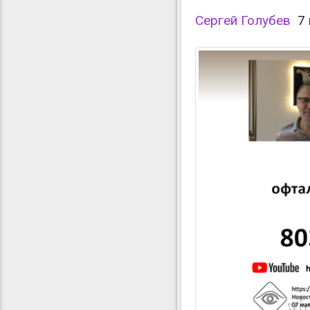
Сергей Голубев
7 