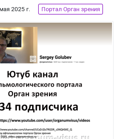
мая 2025 г.
Портал Орган зрения