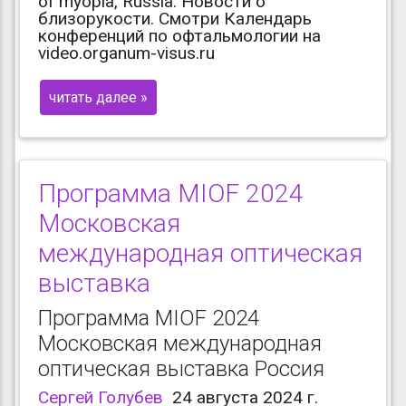
of myopia, Russia. Новости о
близорукости. Смотри Календарь
конференций по офтальмологии на
video.organum-visus.ru
читать далее »
Программа MIOF 2024
Московская
международная оптическая
выставка
Программа MIOF 2024
Московская международная
оптическая выставка Россия
Сергей Голубев
24 августа 2024 г.