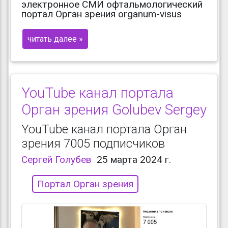
электронное СМИ офтальмологический
портал Орган зрения organum-visus
читать далее »
YouTube канал портала
Орган зрения Golubev Sergey
YouTube канал портала Орган
зрения 7005 подписчиков
Сергей Голубев
25 марта 2024 г.
Портал Орган зрения