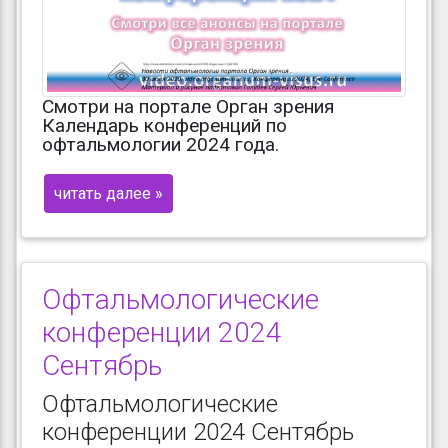
Смотри на портале Орган зрения
Календарь конференций по
офтальмологии 2024 года.
читать далее »
Офтальмологические
конференции 2024
Сентябрь
Офтальмологические
конференции 2024 Сентябрь