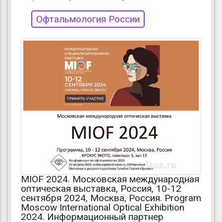
Офтальмология России
MIOF 2024. Московская международная
оптическая выставка, Россия, 10-12
сентября 2024, Москва, Россия. Program
Moscow International Optical Exhibition
2024. Информационный партнер