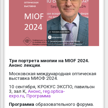
Три портрета миопии на MIOF 2024.
Анонс лекции
.
Московская международная оптическая
выставка МИОФ 2024.
10 сентября, КРОКУС ЭКСПО, павильон
3, зал К,
Анонс
,
reg.optica-
expo.ru
,
Программа
Программа
образовательного форума.