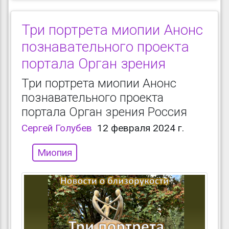
Три портрета миопии Анонс
познавательного проекта
портала Орган зрения
Три портрета миопии Анонс
познавательного проекта
портала Орган зрения Россия
Сергей Голубев
12 февраля 2024 г.
Миопия