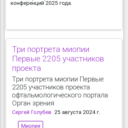
конференций 2025 года.
Три портрета миопии
Первые 2205 участников
проекта
Три портрета миопии Первые
2205 участников проекта
офтальмологического портала
Орган зрения
Сергей Голубев
25 августа 2024 г.
Миопия