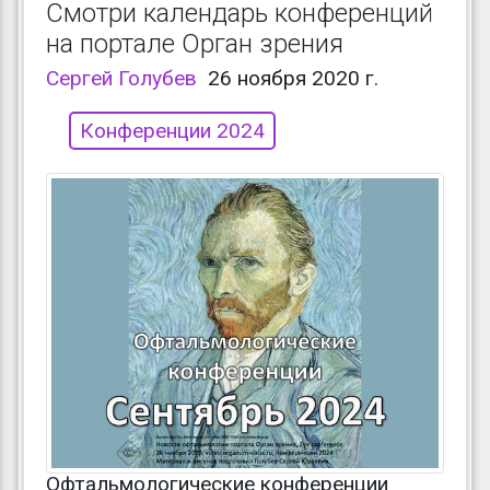
Смотри календарь конференций
на портале Орган зрения
Сергей Голубев
26 ноября 2020 г.
Конференции 2024
Офтальмологические конференции