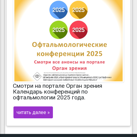
Смотри на портале Орган зрения
Календарь конференций по
офтальмологии 2025 года.
читать далее »