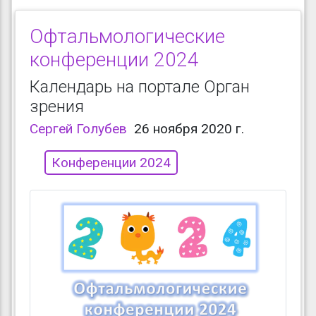
Офтальмологические
конференции 2024
Календарь на портале Орган
зрения
Сергей Голубев
26 ноября 2020 г.
Конференции 2024