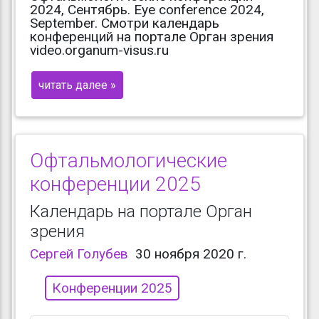
2024, Сентябрь. Eye conference 2024,
September. Смотри календарь
конференций на портале Орган зрения
video.organum-visus.ru
читать далее »
Офтальмологические
конференции 2025
Календарь на портале Орган
зрения
Сергей Голубев
30 ноября 2020 г.
Конференции 2025