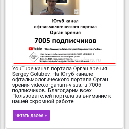
YouTube канал портала Орган зрения
Sergey Golubev. На Ютуб канале
офтальмологического портала Орган
зрения video.organum-visus.ru 7005
подписчиков. Благодарим всех
Пользователей портала за внимание к
нашей скромной работе.
читать далее »