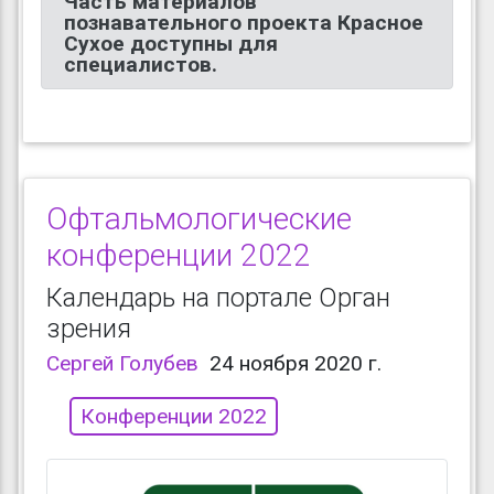
Часть материалов
познавательного проекта Красное
Сухое доступны для
специалистов.
Офтальмологические
конференции 2022
Календарь на портале Орган
зрения
Сергей Голубев
24 ноября 2020 г.
Конференции 2022