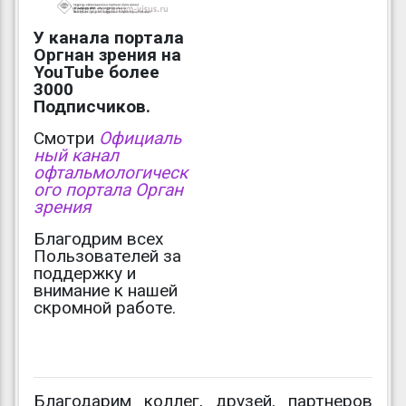
У канала портала
Оргнан зрения на
YouTube более
3000
Подписчиков.
Смотри
Официаль
ный канал
офтальмологическ
ого портала Орган
зрения
Благодрим всех
Пользователей за
поддержку и
внимание к нашей
скромной работе.
Благодарим коллег, друзей, партнеров