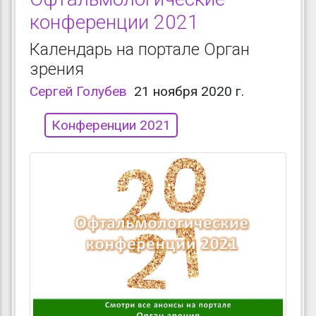
конференции 2021
Календарь на портале Орган
зрения
Сергей Голубев
21 ноября 2020 г.
Конференции 2021