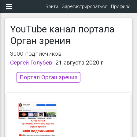
Войти
Зарегистрироваться
Профили
YouTube канал портала
Орган зрения
3000 подписчиков
Сергей Голубев
21 августа 2020 г.
Портал Орган зрения