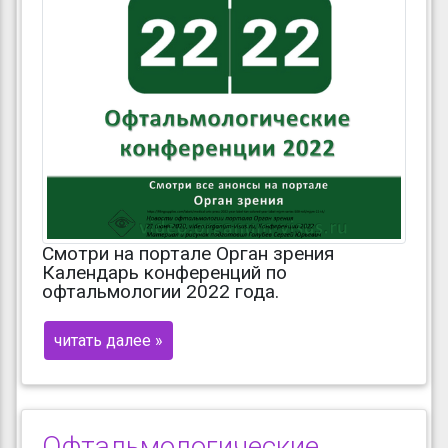
Смотри на портале Орган зрения
Календарь конференций по
офтальмологии 2022 года.
читать далее »
Офтальмологические