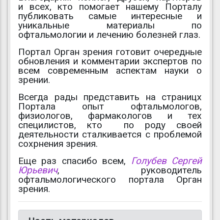
и всех, кто помогает нашему Порталу
публиковать самые интересные и
уникальные материалы по
офтальмологии и лечению болезней глаз.
Портал Орган зрения готовит очередные
обновления и комментарии экспертов по
всем современным аспектам науки о
зрении.
Всегда рады представить на страницх
Портала опыт офтальмологов,
физиологов, фармакологов и тех
специлистов, кто по роду своей
деятельности сталкивается с проблемой
сохрнения зрения.
Еще раз спасибо всем,
Голубев Сергей
Юрьевич
, руководитель
офтальмологического портала Орган
зрения.