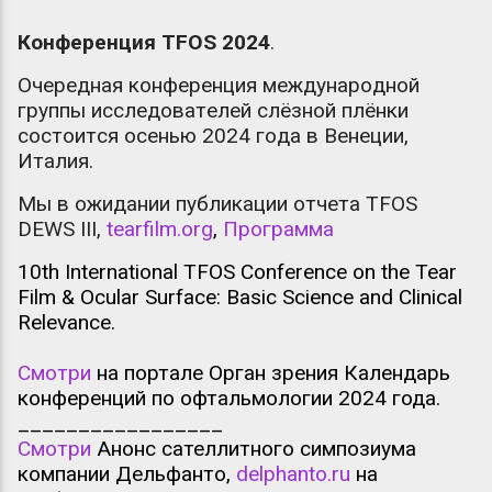
Конференция TFOS 2024
.
Очередная конференция международной
группы исследователей слёзной плёнки
состоится осенью 2024 года в Венеции,
Италия.
Мы в ожидании публикации отчета TFOS
DEWS III,
tearfilm.org
,
Программа
10th International TFOS Conference on the Tear
Film & Ocular Surface: Basic Science and Clinical
Relevance.
Смотри
на портале Орган зрения Календарь
конференций по офтальмологии 2024 года.
_________________
Смотри
Анонс сателлитного симпозиума
компании Дельфанто,
delphanto.ru
на