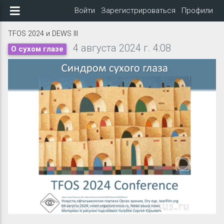
Войти
Зарегистрироваться
Профили
TFOS 2024 и DEWS III
4 августа 2024 г. 4:08
О сухом глазе