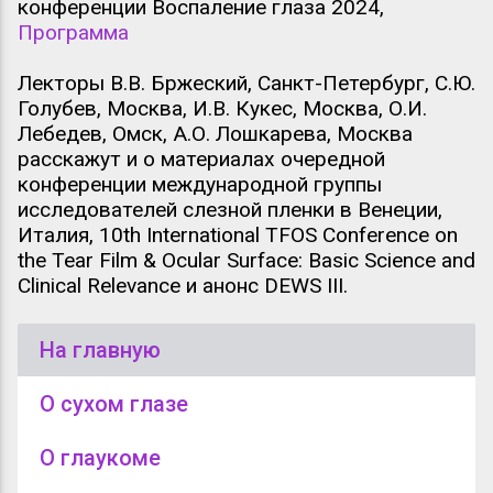
конференции Воспаление глаза 2024,
Программа
Лекторы В.В. Бржеский, Санкт-Петербург, С.Ю.
Голубев, Москва, И.В. Кукес, Москва, О.И.
Лебедев, Омск, А.О. Лошкарева, Москва
расскажут и о материалах очередной
конференции международной группы
исследователей слезной пленки в Венеции,
Италия, 10th International TFOS Conference on
the Tear Film & Ocular Surface: Basic Science and
Clinical Relevance и анонс DEWS III.
На главную
О сухом глазе
О глаукоме