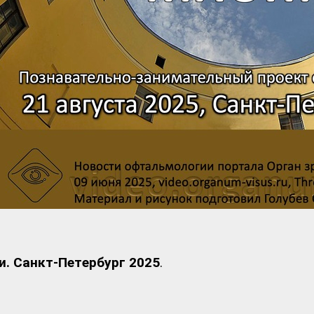
и. Санкт-Петербург 2025
.