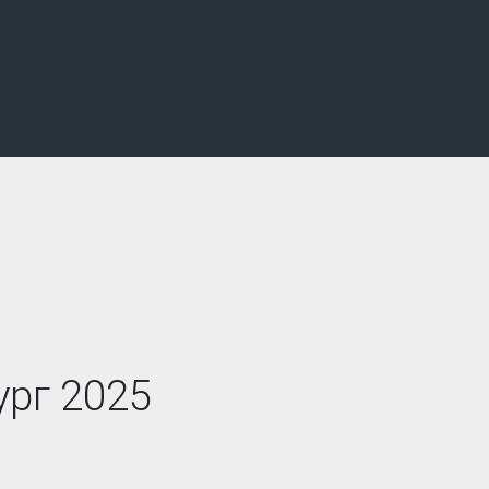
ург 2025