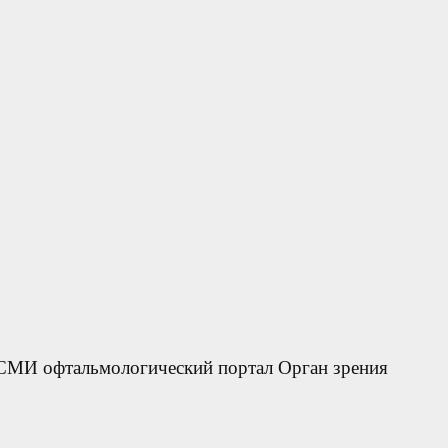
 СМИ офтальмологический портал Орган зрения