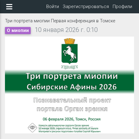
Войти
Зарегистрироваться
Профили
Три портрета миопии Первая конференция в Томске
10 января 2026 г. 0:10
О миопии