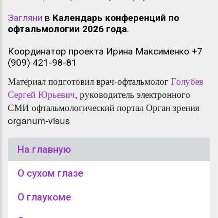
Загляни
в
Календарь конференций по
офтальмологии 2026 года
.
Координатор проекта Ирина Максименко +7
(909) 421-98-81
Материал подготовил
врач-офтальмолог
Голубев
Сергей Юрьевич
, руководитель электронного
СМИ офтальмологический портал Орган зрения
organum-visus
На главную
О сухом глазе
О глаукоме