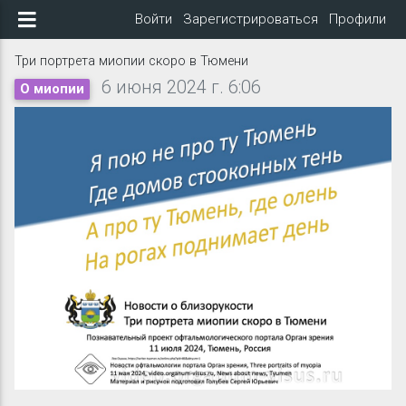
Войти
Зарегистрироваться
Профили
Три портрета миопии скоро в Тюмени
6 июня 2024 г. 6:06
О миопии