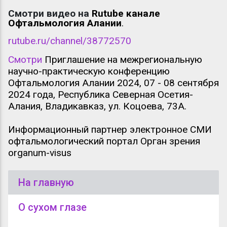
Смотри видео на
Rutube канале
Офтальмология Алании
.
rutube.ru/channel/38772570
Смотри
Приглашение на межрегиональную
научно-практическую конференцию
Офтальмология Алании 2024, 07 - 08 сентября
2024 года, Республика Северная Осетия-
Алания, Владикавказ, ул. Коцоева, 73А.
Информационный партнер электронное СМИ
офтальмологический портал Орган зрения
organum-visus
На главную
О сухом глазе