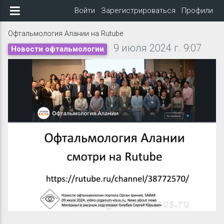
Войти
Зарегистрироваться
Профили
Офтальмология Алании на Rutube
9 июля 2024 г. 9:07
Новости офтальмологии