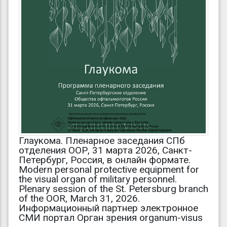
Глаукома. Пленарное заседания СПб
отделения ООР, 31 марта 2026, Санкт-
Петербург, Россия, в онлайн формате.
Modern personal protective equipment for
the visual organ of military personnel.
Plenary session of the St. Petersburg branch
of the OOR, March 31, 2026.
Информационный партнер электронное
СМИ портал Орган зрения organum-visus