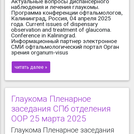
Актуальные вопросы диспансерного
наблюдения и лечения глаукомы.
Программа конференции офтальмологов,
Калининград, Россия, 04 апреля 2025
года. Current issues of dispensary
observation and treatment of glaucoma.
Conference in Kaliningrad.
Информационный партнер электронное
СМИ офтальмологический портал Орган
зрения organum-visus
читать далее »
Глаукома Пленарное
заседания СПб отделения
ООР 25 марта 2025
Глаукома Пленарное заседания