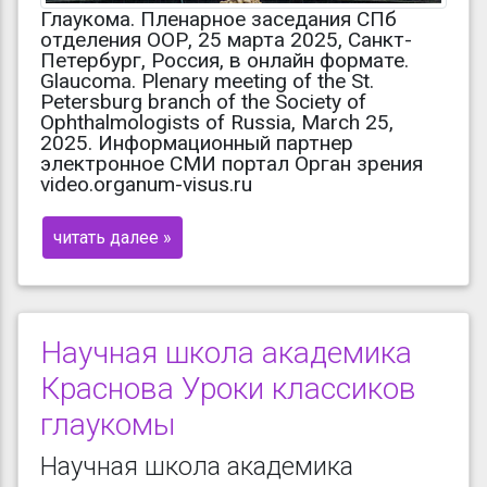
Глаукома. Пленарное заседания СПб
отделения ООР, 25 марта 2025, Санкт-
Петербург, Россия, в онлайн формате.
Glaucoma. Plenary meeting of the St.
Petersburg branch of the Society of
Ophthalmologists of Russia, March 25,
2025. Информационный партнер
электронное СМИ портал Орган зрения
video.organum-visus.ru
читать далее »
Научная школа академика
Краснова Уроки классиков
глаукомы
Научная школа академика