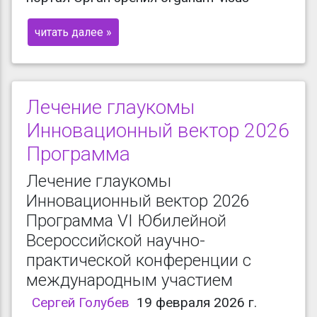
читать далее »
Лечение глаукомы
Инновационный вектор 2026
Программа
Лечение глаукомы
Инновационный вектор 2026
Программа VI Юбилейной
Всероссийской научно-
практической конференции с
международным участием
Сергей Голубев
19 февраля 2026 г.