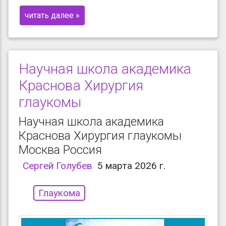
читать далее »
Научная школа академика
Краснова Хирургия
глаукомы
Научная школа академика
Краснова Хирургия глаукомы
Москва Россия
Сергей Голубев
5 марта 2026 г.
Глаукома