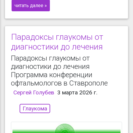
читать далее »
Парадоксы глаукомы от
диагностики до лечения
Парадоксы глаукомы от
диагностики до лечения
Программа конференции
офтальмологов в Ставрополе
Сергей Голубев
3 марта 2026 г.
Глаукома