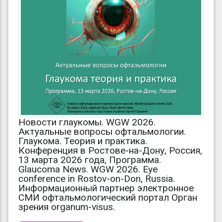
Новости глаукомы. WGW 2026.
Актуальные вопросы офтальмологии.
Глаукома. Теория и практика.
Конференция в Ростове-на-Дону, Россия,
13 марта 2026 года, Программа.
Glaucoma News. WGW 2026. Eye
conference in Rostov-on-Don, Russia.
Информационный партнер электронное
СМИ офтальмологический портал Орган
зрения organum-visus.