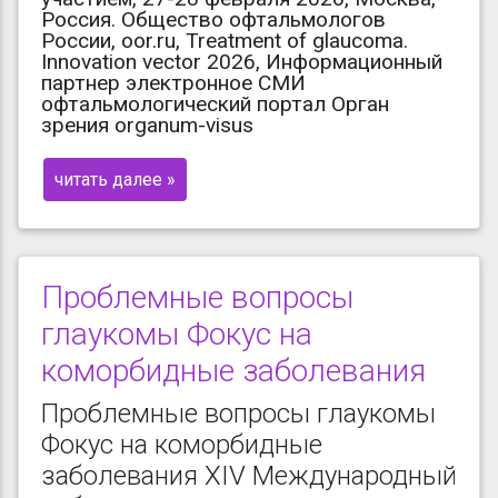
Россия. Общество офтальмологов
России, oor.ru, Treatment of glaucoma.
Innovation vector 2026, Информационный
партнер электронное СМИ
офтальмологический портал Орган
зрения organum-visus
читать далее »
Проблемные вопросы
глаукомы Фокус на
коморбидные заболевания
Проблемные вопросы глаукомы
Фокус на коморбидные
заболевания XIV Международный