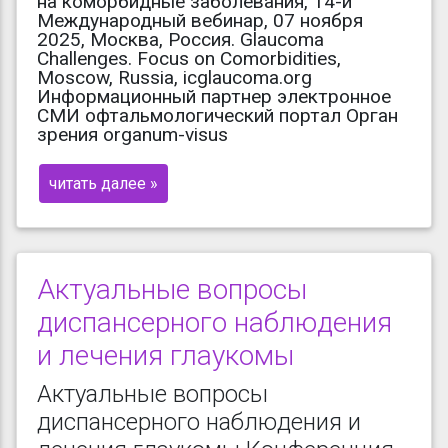
на коморбидные заболевания, 14-й
Международный вебинар, 07 ноября
2025, Москва, Россия. Glaucoma
Challenges. Focus on Comorbidities,
Moscow, Russia, icglaucoma.org
Информационный партнер электронное
СМИ офтальмологический портал Орган
зрения organum-visus
читать далее »
Актуальные вопросы
диспансерного наблюдения
и лечения глаукомы
Актуальные вопросы
диспансерного наблюдения и