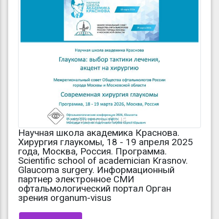
Научная школа академика Краснова.
Хирургия глаукомы, 18 - 19 апреля 2025
года, Москва, Россия. Программа.
Scientific school of academician Krasnov.
Glaucoma surgery. Информационный
партнер электронное СМИ
офтальмологический портал Орган
зрения organum-visus