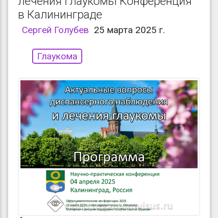
лечения глаукомы Конференция
в Калининграде
Сергей Голубев
25 марта 2025 г.
Глаукома