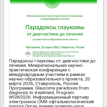
Парадоксы глаукомы от диагностики до
лечения. Межрегиональная научно-
практическая конференция с
международным участием в рамках
научно-образовательного проекта, 20
марта 2026, Ставрополь, Россия.
Программа. Glaucoma paradoxes from
diagnosis to treatment, Program.
WGW2026. Информационный партнер
электронное СМИ офтальмологический
портал Орган зрения organum-visus