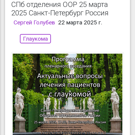
СПб отделения ООР 25 марта
2025 Санкт-Петербург Россия
Сергей Голубев
22 марта 2025 г.
Глаукома