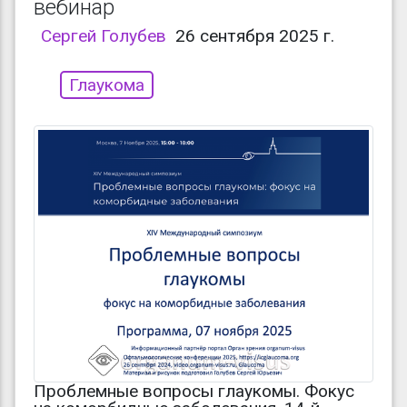
вебинар
Сергей Голубев
26 сентября 2025 г.
Глаукома
Проблемные вопросы глаукомы. Фокус