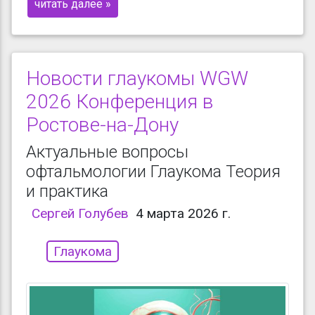
читать далее »
Новости глаукомы WGW
2026 Конференция в
Ростове-на-Дону
Актуальные вопросы
офтальмологии Глаукома Теория
и практика
Сергей Голубев
4 марта 2026 г.
Глаукома