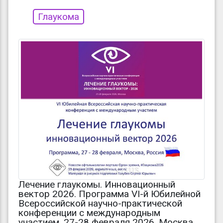
Глаукома
Лечение глаукомы. Инновационный
вектор 2026. Программа VI-й Юбилейной
Всероссийской научно-практической
конференции с международным
участием, 27-28 февраля 2026, Москва,