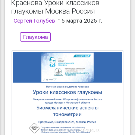
Краснова Уроки классиков
глаукомы Москва Россия
Сергей Голубев
15 марта 2025 г.
Глаукома