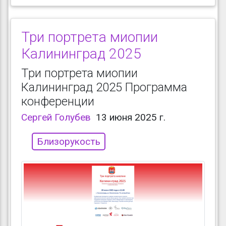
Три портрета миопии
Калининград 2025
Три портрета миопии
Калининград 2025 Программа
конференции
Сергей Голубев
13 июня 2025 г.
Близорукость