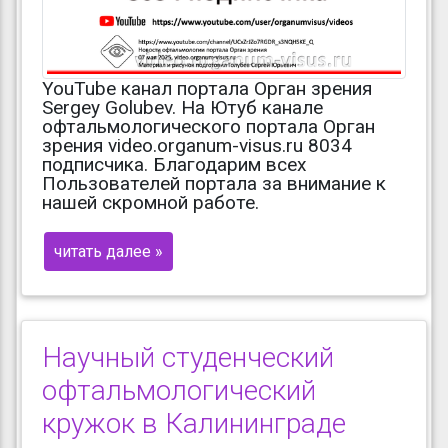
YouTube канал портала Орган зрения
Sergey Golubev. На Ютуб канале
офтальмологического портала Орган
зрения video.organum-visus.ru 8034
подписчика. Благодарим всех
Пользователей портала за внимание к
нашей скромной работе.
читать далее »
Научный студенческий
офтальмологический
кружок в Калининграде