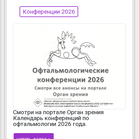
Конференции 2026
Смотри на портале Орган зрения
Календарь конференций по
офтальмологии 2026 года.