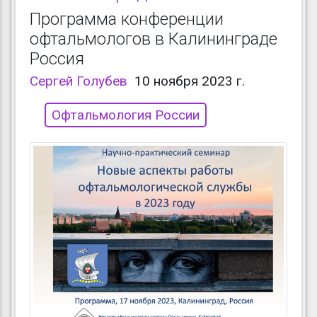
Программа конференции
офтальмологов в Калининграде
Россия
Сергей Голубев
10 ноября 2023 г.
Офтальмология России