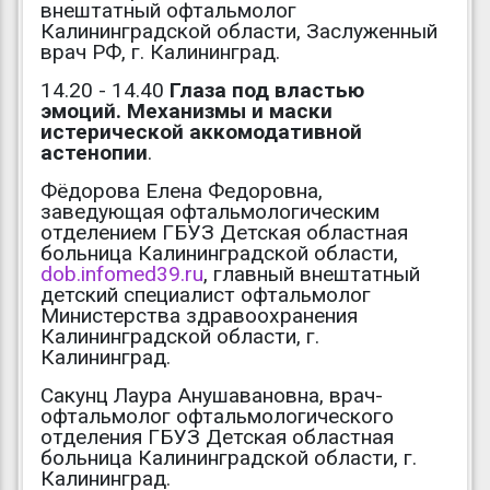
внештатный офтальмолог
Калининградской области, Заслуженный
врач РФ, г. Калининград.
14.20 - 14.40
Глаза под властью
эмоций. Механизмы и маски
истерической аккомодативной
астенопии
.
Фёдорова Елена Федоровна,
заведующая офтальмологическим
отделением ГБУЗ Детская областная
больница Калининградской области,
dob.infomed39.ru
, главный внештатный
детский специалист офтальмолог
Министерства здравоохранения
Калининградской области, г.
Калининград.
Сакунц Лаура Анушавановна, врач-
офтальмолог офтальмологического
отделения ГБУЗ Детская областная
больница Калининградской области, г.
Калининград.