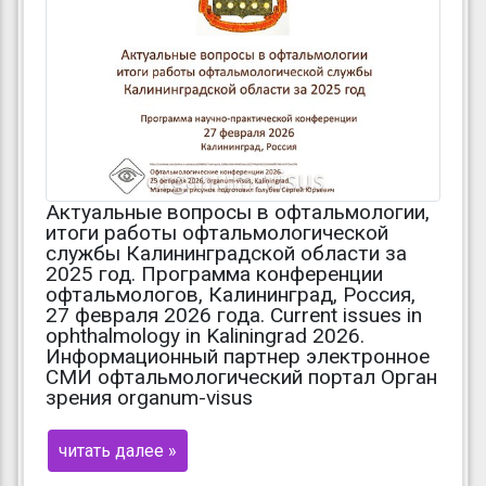
Актуальные вопросы в офтальмологии,
итоги работы офтальмологической
службы Калининградской области за
2025 год. Программа конференции
офтальмологов, Калининград, Россия,
27 февраля 2026 года. Current issues in
ophthalmology in Kaliningrad 2026.
Информационный партнер электронное
СМИ офтальмологический портал Орган
зрения organum-visus
читать далее »