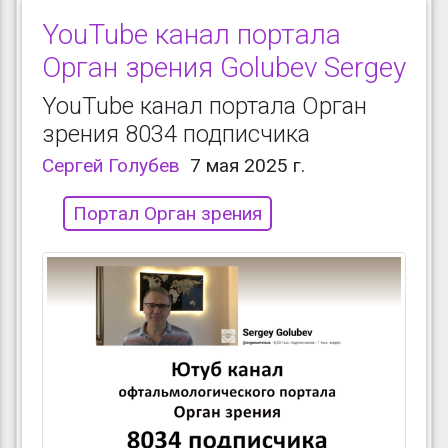
YouTube канал портала
Орган зрения Golubev Sergey
YouTube канал портала Орган
зрения 8034 подписчика
Сергей Голубев
7 мая 2025 г.
Портал Орган зрения