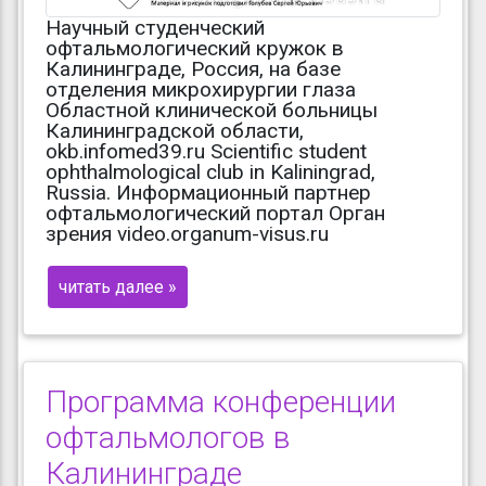
Научный студенческий
офтальмологический кружок в
Калининграде, Россия, на базе
отделения микрохирургии глаза
Областной клинической больницы
Калининградской области,
okb.infomed39.ru Scientific student
ophthalmological club in Kaliningrad,
Russia. Информационный партнер
офтальмологический портал Орган
зрения video.organum-visus.ru
читать далее »
Программа конференции
офтальмологов в
Калининграде