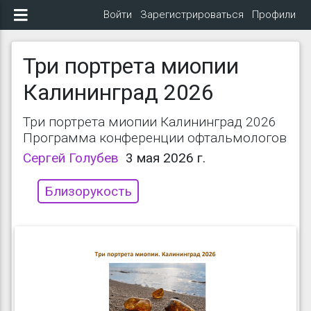
Войти
Зарегистрироваться
Профили
Три портрета миопии
Калининград 2026
Три портрета миопии Калининград 2026
Программа конференции офтальмологов
Сергей Голубев
3 мая 2026 г.
Близорукость