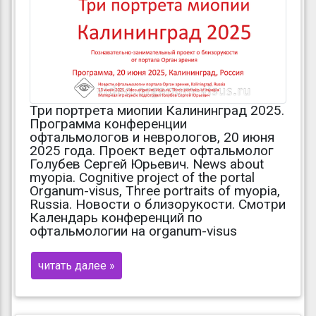
Три портрета миопии Калининград 2025.
Программа конференции
офтальмологов и неврологов, 20 июня
2025 года. Проект ведет офтальмолог
Голубев Сергей Юрьевич. News about
myopia. Cognitive project of the portal
Organum-visus, Three portraits of myopia,
Russia. Новости о близорукости. Смотри
Календарь конференций по
офтальмологии на organum-visus
читать далее »