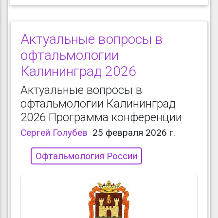
Актуальные вопросы в
офтальмологии
Калининград 2026
Актуальные вопросы в
офтальмологии Калининград
2026 Программа конференции
Сергей Голубев
25 февраля 2026 г.
Офтальмология России