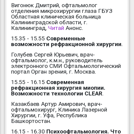
Вигонюк Дмитрий, офтальмолог
отделения микрохирургии глаза ГБУЗ
Областная клиническая больница
Калининградской области, г.
Калининград,
Читай
Анонс.
15.35 - 15.55
Современные
возможности рефракционной хирургии
.
Голубев Сергей Юрьевич, врач-
офтальмолог, к.м.н., руководитель
электронного СМИ Офтальмологический
портал Орган зрения, г. Москва.
15.55 - 16.15
Современная
рефракционная хирургия миопии.
Возможности технологии CLEAR
.
Казакбаев Артур Амирович, врач-
офтальмохирург, Клиника Лазерной
Хирургии, г. Уфа, Республика
Башкортостан.
16.15 - 16.30
Психоофтальмология. Что