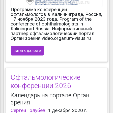
Программа конференции
офтальмологов в Калининграде, Россия,
17 ноября 2023 года. Program of the
conference of ophthalmologists in
Kaliningrad Russia. Информационный
партнер офтальмологический портал
Орган зрения video.organum-visus.ru
читать далее »
Офтальмологические
конференции 2026
Календарь на портале Орган
зрения
Сергей Голубев
1 декабря 2020 г.