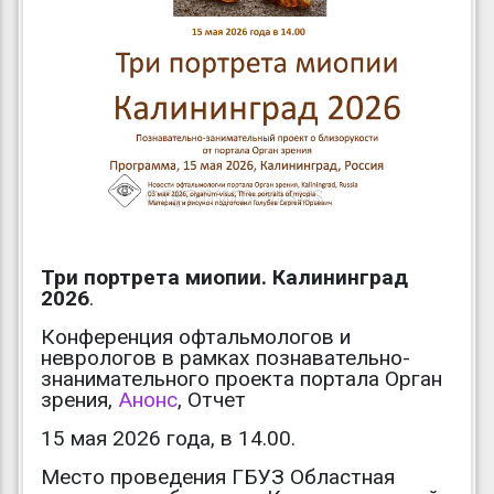
Три портрета миопии. Калининград
2026
.
Конференция офтальмологов и
неврологов в рамках познавательно-
знанимательного проекта портала Орган
зрения,
Анонс
, Отчет
15 мая 2026 года, в 14.00.
Место проведения ГБУЗ Областная