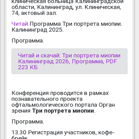
клиническая больница Калининградской
области, Калининград, ул. Клиническая,
74, актовый зал.
Читай
Программа Три портрета миопии.
Калининград 2025.
Программа.
Читай и скачай: Три портрета миопии
Калининград 2026, Программа, PDF
223 КБ
Конференция проводится в рамках
познавательного проекта
офтальмологического портала Орган
зрения
Три портрета миопии
.
Программа.
13.30 Регистрация участников, кофе-
брейк.