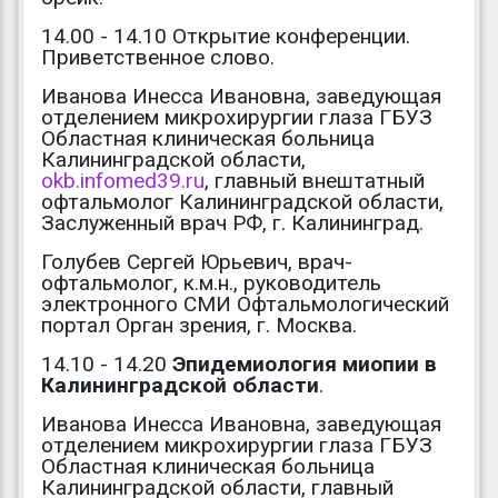
14.00 - 14.10 Открытие конференции.
Приветственное слово.
Иванова Инесса Ивановна, заведующая
отделением микрохирургии глаза ГБУЗ
Областная клиническая больница
Калининградской области,
okb.infomed39.ru
, главный внештатный
офтальмолог Калининградской области,
Заслуженный врач РФ, г. Калининград.
Голубев Сергей Юрьевич, врач-
офтальмолог, к.м.н., руководитель
электронного СМИ Офтальмологический
портал Орган зрения, г. Москва.
14.10 - 14.20
Эпидемиология миопии в
Калининградской области
.
Иванова Инесса Ивановна, заведующая
отделением микрохирургии глаза ГБУЗ
Областная клиническая больница
Калининградской области, главный