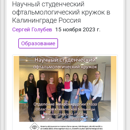
Научный студенческий
офтальмологический кружок в
Калининграде Россия
Сергей Голубев
15 ноября 2023 г.
Образование