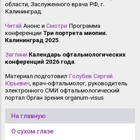
области, Заслуженного врача РФ, г.
Калининград.
Читай
Анонс и
Смотри
Программа
конференции
Три портрета миопии.
Калининград 2025
.
Загляни
Календарь офтальмологических
конференций 2026 года
.
Материал подготовил
Голубев Сергей
Юрьевич
, врач-офтальмолог, руководитель
электронного СМИ офтальмологический
портал Орган зрения organum-visus
На главную
О сухом глазе