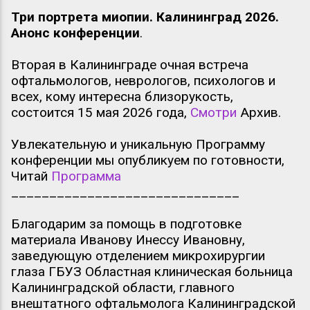
Три портрета миопии. Калининград 2026.
Анонс конференции
.
Вторая в Калининграде очная встреча
офтальмологов, неврологов, психологов и
всех, кому интересна близорукость,
состоится 15 мая 2026 года,
Смотри
Архив.
Увлекательную и уникальную Программу
конференции мы опубликуем по готовности,
Читай
Программа
______________________________
Благодарим за помощь в подготовке
материала Иванову Инессу Ивановну,
заведующую отделением микрохирургии
глаза ГБУЗ Областная клиническая больница
Калининградской области, главного
внештатного офтальмолога Калининградской