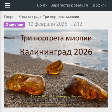
Войти
Зарегистрироваться
Профили
Скоро в Калининграде Три портрета миопии
12 февраля 2026 г. 2:12
О миопии