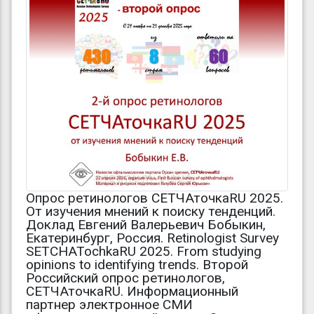
Опрос ретинологов СЕТЧАточкаRU 2025.
От изучения мнений к поиску тенденций.
Доклад Евгений Валерьевич Бобыкин,
Екатеринбург, Россия. Retinologist Survey
SETCHATochkaRU 2025. From studying
opinions to identifying trends. Второй
Российский опрос ретинологов,
СЕТЧАточкаRU. Информационный
партнер электронное СМИ