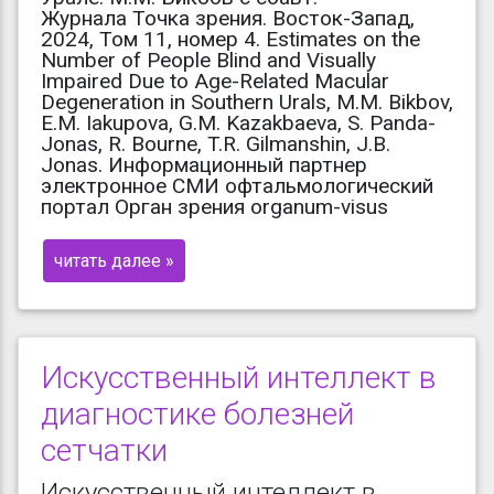
Журнала Точка зрения. Восток-Запад,
2024, Том 11, номер 4. Estimates on the
Number of People Blind and Visually
Impaired Due to Age-Related Macular
Degeneration in Southern Urals, M.M. Bikbov,
E.M. Iakupova, G.M. Kazakbaeva, S. Panda-
Jonas, R. Bourne, T.R. Gilmanshin, J.B.
Jonas. Информационный партнер
электронное СМИ офтальмологический
портал Орган зрения organum-visus
читать далее »
Искусственный интеллект в
диагностике болезней
сетчатки
Искусственный интеллект в