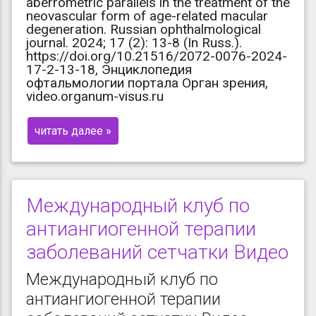
aberrometric parallels in the treatment of the
neovascular form of age-related macular
degeneration. Russian ophthalmological
journal. 2024; 17 (2): 13-8 (In Russ.).
https://doi.org/10.21516/2072-0076-2024-
17-2-13-18, Энциклопедия
офтальмологии портала Орган зрения,
video.organum-visus.ru
читать далее »
Международный клуб по
антиангиогенной терапии
заболеваний сетчатки Видео
Международный клуб по
антиангиогенной терапии