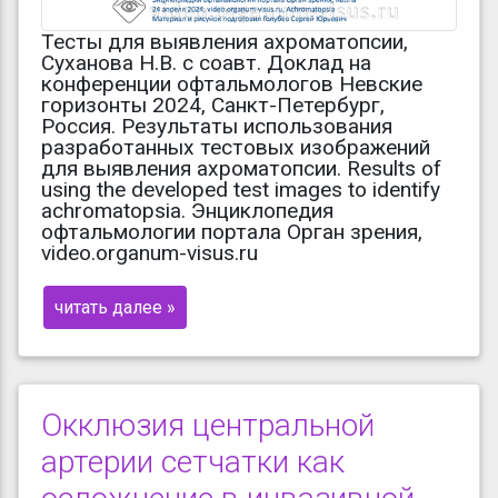
Тесты для выявления ахроматопсии,
Суханова Н.В. с соавт. Доклад на
конференции офтальмологов Невские
горизонты 2024, Санкт-Петербург,
Россия. Результаты использования
разработанных тестовых изображений
для выявления ахроматопсии. Results of
using the developed test images to identify
achromatopsia. Энциклопедия
офтальмологии портала Орган зрения,
video.organum-visus.ru
читать далее »
Окклюзия центральной
артерии сетчатки как