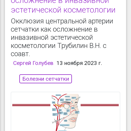
осложнение в инвазивной
эстетической косметологии
Окклюзия центральной артерии
сетчатки как осложнение в
инвазивной эстетической
косметологии Трубилин В.Н. с
соавт.
Сергей Голубев
13 ноября 2023 г.
Болезни сетчатки