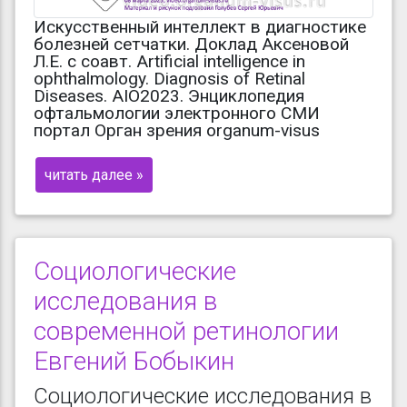
Искусственный интеллект в диагностике
болезней сетчатки. Доклад Аксеновой
Л.Е. с соавт. Artificial intelligence in
ophthalmology. Diagnosis of Retinal
Diseases. AIO2023. Энциклопедия
офтальмологии электронного СМИ
портал Орган зрения organum-visus
читать далее »
Социологические
исследования в
современной ретинологии
Евгений Бобыкин
Социологические исследования в