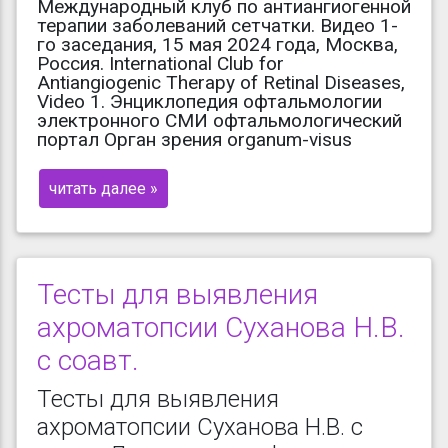
Международный клуб по антиангиогенной
терапии заболеваний сетчатки. Видео 1-
го заседания, 15 мая 2024 года, Москва,
Россия. International Club for
Antiangiogenic Therapy of Retinal Diseases,
Video 1. Энциклопедия офтальмологии
электронного СМИ офтальмологический
портал Орган зрения organum-visus
читать далее »
Тесты для выявления
ахроматопсии Суханова Н.В.
с соавт.
Тесты для выявления
ахроматопсии Суханова Н.В. с