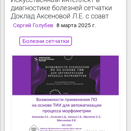
диагностике болезней сетчатки
Доклад Аксеновой Л.Е. с соавт
Сергей Голубев
8 марта 2025 г.
Болезни сетчатки