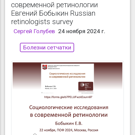
современной ретинологии
Евгений Бобыкин Russian
retinologists survey
Сергей Голубев
24 ноября 2024 г.
Болезни сетчатки