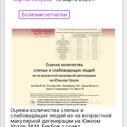
Болезни сетчатки
Оценка количества слепых и
слабовидящих людей из-за возрастной
макулярной дегенерации на Южном
Урале. M.M. Бикбов с соавт.