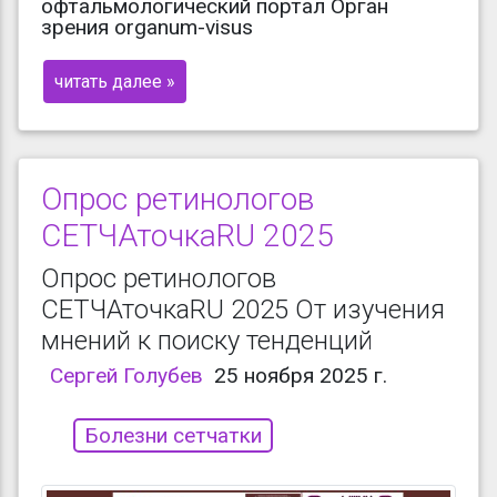
офтальмологический портал Орган
зрения organum-visus
читать далее »
Опрос ретинологов
СЕТЧАточкаRU 2025
Опрос ретинологов
СЕТЧАточкаRU 2025 От изучения
мнений к поиску тенденций
Сергей Голубев
25 ноября 2025 г.
Болезни сетчатки