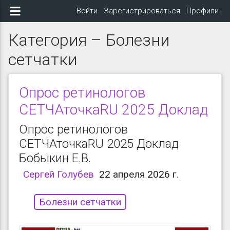
Войти
Зарегистрироваться
Профили
Категория – Болезни
сетчатки
Опрос ретинологов
СЕТЧАточкаRU 2025 Доклад
Опрос ретинологов
СЕТЧАточкаRU 2025 Доклад
Бобыкин Е.В.
Сергей Голубев
22 апреля 2026 г.
Болезни сетчатки