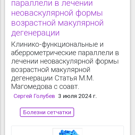
параллели в лечении
неоваскулярной формы
возрастной макулярной
дегенерации
Клинико-функциональные и
аберрометрические параллели в
лечении неоваскулярной формы
возрастной макулярной
дегенерации Статья М.М.
Магомедова с соавт.
Сергей Голубев
3 июля 2024 г.
Болезни сетчатки