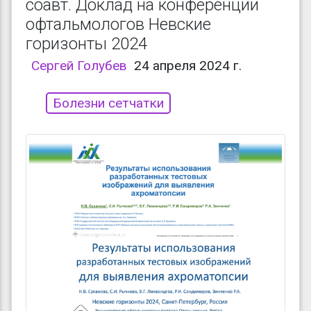
соавт. Доклад на конференции
офтальмологов Невские
горизонты 2024
Сергей Голубев
24 апреля 2024 г.
Болезни сетчатки