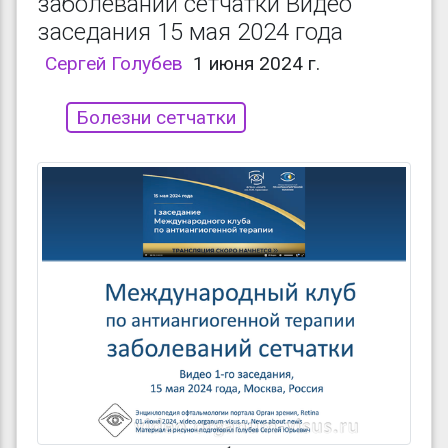
заболеваний сетчатки Видео
заседания 15 мая 2024 года
Сергей Голубев
1 июня 2024 г.
Болезни сетчатки