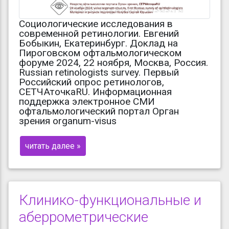
Социологические исследования в
современной ретинологии. Евгений
Бобыкин, Екатеринбург. Доклад на
Пироговском офтальмологическом
форуме 2024, 22 ноября, Москва, Россия.
Russian retinologists survey. Первый
Российский опрос ретинологов,
СЕТЧАточкаRU. Информационная
поддержка электронное СМИ
офтальмологический портал Орган
зрения organum-visus
читать далее »
Клинико-функциональные и
аберрометрические