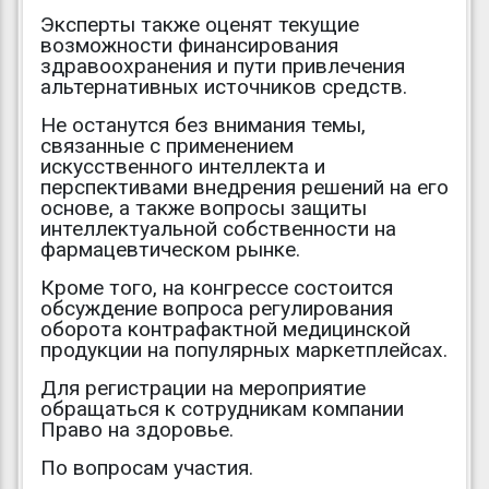
Эксперты также оценят текущие
возможности финансирования
здравоохранения и пути привлечения
альтернативных источников средств.
Не останутся без внимания темы,
связанные с применением
искусственного интеллекта и
перспективами внедрения решений на его
основе, а также вопросы защиты
интеллектуальной собственности на
фармацевтическом рынке.
Кроме того, на конгрессе состоится
обсуждение вопроса регулирования
оборота контрафактной медицинской
продукции на популярных маркетплейсах.
Для регистрации на мероприятие
обращаться к сотрудникам компании
Право на здоровье.
По вопросам участия.