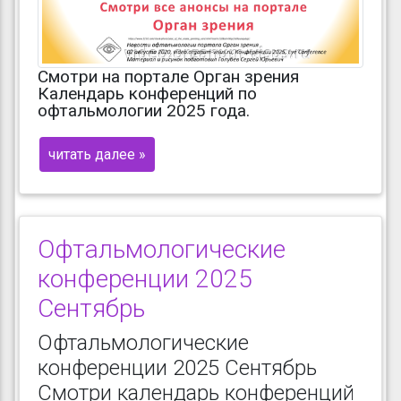
Смотри на портале Орган зрения
Календарь конференций по
офтальмологии 2025 года.
читать далее »
Офтальмологические
конференции 2025
Сентябрь
Офтальмологические
конференции 2025 Сентябрь
Смотри календарь конференций