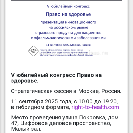
V юбилейный конгресс Право на
здоровье
.
Стратегическая сессия в Москве, Россия.
11 сентября 2025 года, с 10.00 до 19.20,
в гибридном формате,
right-to-health.com
Место проведения улица Покровка, дом
47, Цифровое деловое пространство,
Малый зал.