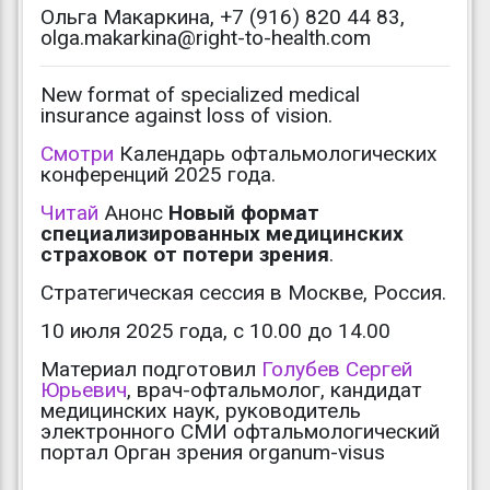
Ольга Макаркина, +7 (916) 820 44 83,
olga.makarkina@right-to-health.com
New format of specialized medical
insurance against loss of vision.
Смотри
Календарь офтальмологических
конференций 2025 года.
Читай
Анонс
Новый формат
специализированных медицинских
страховок от потери зрения
.
Стратегическая сессия в Москве, Россия.
10 июля 2025 года, с 10.00 до 14.00
Материал подготовил
Голубев Сергей
Юрьевич
, врач-офтальмолог, кандидат
медицинских наук, руководитель
электронного СМИ офтальмологический
портал Орган зрения organum-visus