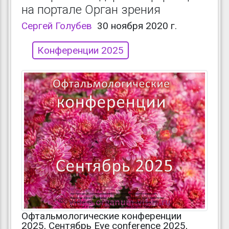
на портале Орган зрения
Сергей Голубев
30 ноября 2020 г.
Конференции 2025
Офтальмологические конференции
2025, Сентябрь Eye conference 2025,