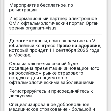
Мероприятие бесплатное, по
регистрации.
Информационный партнер электронное
СМИ офтальмологический портал Орган
зрения organum-visus
Дорогие коллеги, приглашаем вас на V
юбилейный конгресс
Право на здоровье
,
который пройдет 11 сентября 2025 года
в Москве.
Одна из ключевых сессий будет
посвящена презентации инновационного
на российском рынке страхового
продукта для пациентов с
офтальмологическими заболеваниями.
Регистрируйтесь и присоединяйтесь к
дискуссии.
Специализированное добровольное
медицинское страхование - большой и