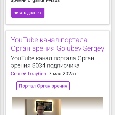
зрения organum-visus
читать далее »
YouTube канал портала
Орган зрения Golubev Sergey
YouTube канал портала Орган
зрения 8034 подписчика
Сергей Голубев
7 мая 2025 г.
Портал Орган зрения