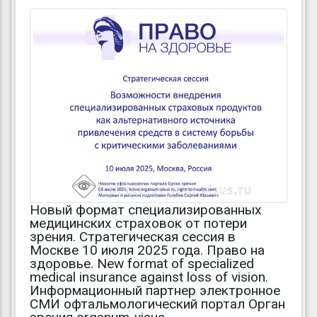
Новый формат специализированных
медицинских страховок от потери
зрения. Стратегическая сессия в
Москве 10 июля 2025 года. Право на
здоровье. New format of specialized
medical insurance against loss of vision.
Информационный партнер электронное
СМИ офтальмологический портал Орган