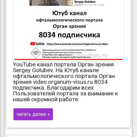
YouTube канал портала Орган зрения
Sergey Golubev. На Ютуб канале
офтальмологического портала Орган
зрения video.organum-visus.ru 8034
подписчика. Благодарим всех
Пользователей портала за внимание к
нашей скромной работе.
читать далее »