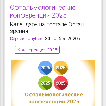
Офтальмологические
конференции 2025
Календарь на портале Орган
зрения
Сергей Голубев
30 ноября 2020 г.
Конференции 2025