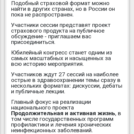
Подобный страховой формат можно
найти в других странах, но в России он
пока не распространен.
Участники сессии представят проект
страхового продукта на публичное
обсуждение - приглашаем вас
присоединиться.
Юбилейный конгресс станет одним из
самых масштабных и насыщенных за
всю историю мероприятия.
Участников ждут 27 сессий на наиболее
острые в здравоохранении темы сразу в
нескольких форматах: дискуссии, дебаты
и публичные лекции.
Главный фокус на реализации
национального проекта
Продолжительная и активная жизнь
, в
том числе государственных программ
профилактики и лечения хронических
неинфекционных заболеваний.