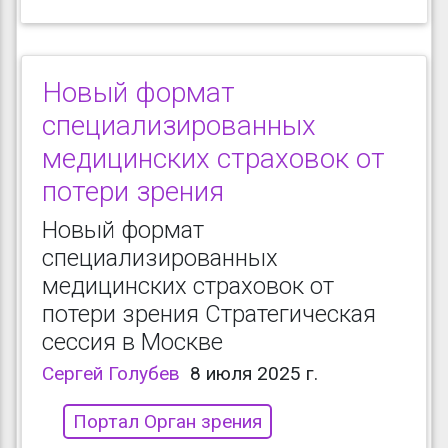
Новый формат
специализированных
медицинских страховок от
потери зрения
Новый формат
специализированных
медицинских страховок от
потери зрения Стратегическая
сессия в Москве
Сергей Голубев
8 июля 2025 г.
Портал Орган зрения