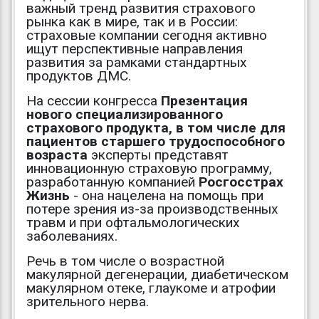
важный тренд развития страхового
рынка как в мире, так и в России:
страховые компании сегодня активно
ищут перспективные направления
развития за рамками стандартных
продуктов ДМС.
На сессии конгресса
Презентация
нового специализированного
страхового продукта, в том числе для
пациентов старшего трудоспособного
возраста
эксперты представят
инновационную страховую программу,
разработанную компанией
Росгосстрах
Жизнь
- она нацелена на помощь при
потере зрения из-за производственных
травм и при офтальмологических
заболеваниях.
Речь в том числе о возрастной
макулярной дегенерации, диабетическом
макулярном отеке, глаукоме и атрофии
зрительного нерва.