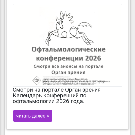
Смотри на портале Орган зрения
Календарь конференций по
офтальмологии 2026 года.
читать далее »