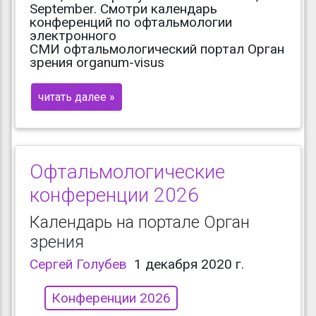
September. Смотри календарь
конференций по офтальмологии
электронного
СМИ офтальмологический портал Орган
зрения organum-visus
читать далее »
Офтальмологические
конференции 2026
Календарь на портале Орган
зрения
Сергей Голубев
1 декабря 2020 г.
Конференции 2026