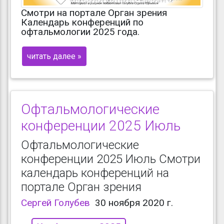
Смотри на портале Орган зрения
Календарь конференций по
офтальмологии 2025 года.
читать далее »
Офтальмологические
конференции 2025 Июль
Офтальмологические
конференции 2025 Июль Смотри
календарь конференций на
портале Орган зрения
Сергей Голубев
30 ноября 2020 г.