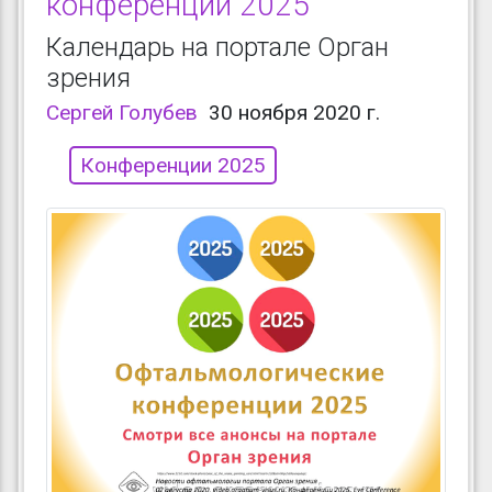
конференции 2025
Календарь на портале Орган
зрения
Сергей Голубев
30 ноября 2020 г.
Конференции 2025