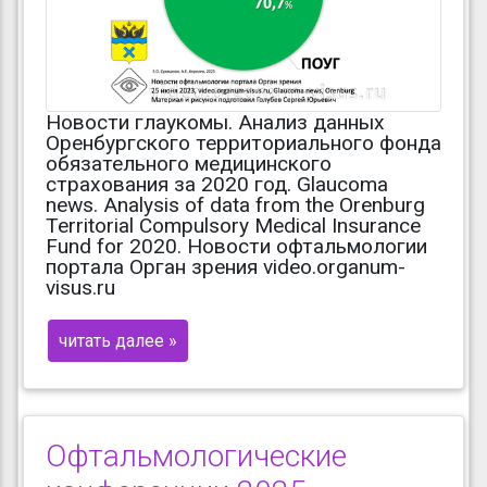
Новости глаукомы. Анализ данных
Оренбургского территориального фонда
обязательного медицинского
страхования за 2020 год. Glaucoma
news. Analysis of data from the Orenburg
Territorial Compulsory Medical Insurance
Fund for 2020. Новости офтальмологии
портала Орган зрения video.organum-
visus.ru
читать далее »
Офтальмологические