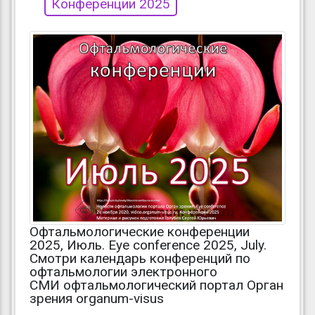
Конференции 2025
Офтальмологические конференции
2025, Июль. Eye conference 2025, July.
Смотри календарь конференций по
офтальмологии электронного
СМИ офтальмологический портал Орган
зрения organum-visus