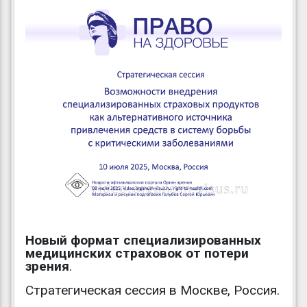
Новый формат специализированных
медицинских страховок от потери
зрения
.
Стратегическая сессия в Москве, Россия.