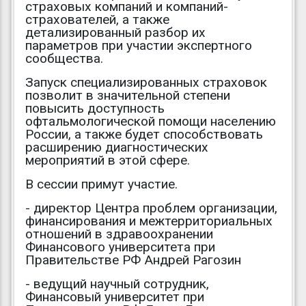
страховых компаний и компаний-
страхователей, а также
детализированный разбор их
параметров при участии экспертного
сообщества.
Запуск специализированных страховок
позволит в значительной степени
повысить доступность
офтальмологической помощи населению
России, а также будет способствовать
расширению диагностических
мероприятий в этой сфере.
В сессии примут участие.
- директор Центра проблем организации,
финансирования и межтерриториальных
отношений в здравоохранении
Финансового университета при
Правительстве РФ Андрей Рагозин
- ведущий научный сотрудник,
Финансовый университет при