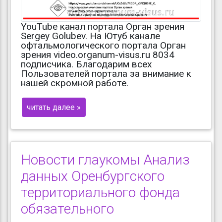
YouTube канал портала Орган зрения
Sergey Golubev. На Ютуб канале
офтальмологического портала Орган
зрения video.organum-visus.ru 8034
подписчика. Благодарим всех
Пользователей портала за внимание к
нашей скромной работе.
читать далее »
Новости глаукомы Анализ
данных Оренбургского
территориального фонда
обязательного