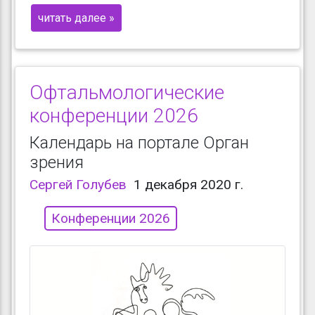
читать далее »
Офтальмологические
конференции 2026
Календарь на портале Орган
зрения
Сергей Голубев
1 декабря 2020 г.
Конференции 2026