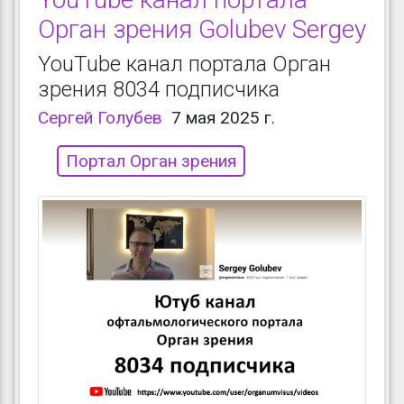
Орган зрения Golubev Sergey
YouTube канал портала Орган
зрения 8034 подписчика
Сергей Голубев
7 мая 2025 г.
Портал Орган зрения