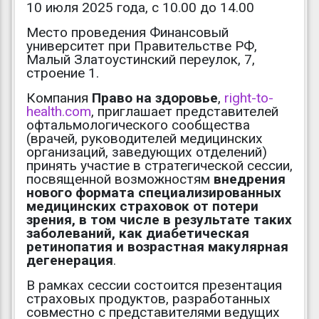
10 июля 2025 года, с 10.00 до 14.00
Место проведения Финансовый
университет при Правительстве РФ,
Малый Златоустинский переулок, 7,
строение 1.
Компания
Право на здоровье
,
right-to-
health.com
, приглашает представителей
офтальмологического сообщества
(врачей, руководителей медицинских
организаций, заведующих отделений)
принять участие в стратегической сессии,
посвященной возможностям
внедрения
нового формата специализированных
медицинских страховок от потери
зрения, в том числе в результате таких
заболеваний, как диабетическая
ретинопатия и возрастная макулярная
дегенерация
.
В рамках сессии состоится презентация
страховых продуктов, разработанных
совместно с представителями ведущих