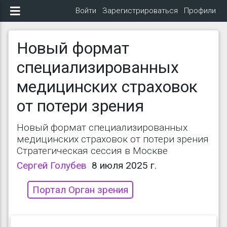
Войти
Зарегистрироваться
Профили
Новый формат
специализированных
медицинских страховок
от потери зрения
Новый формат специализированных
медицинских страховок от потери зрения
Стратегическая сессия в Москве
Сергей Голубев
8 июля 2025 г.
Портал Орган зрения