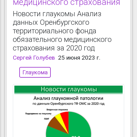
медицинского страхования
Новости глаукомы Анализ
данных Оренбургского
территориального фонда
обязательного медицинского
страхования за 2020 год
Сергей Голубев
25 июня 2023 г.
Глаукома