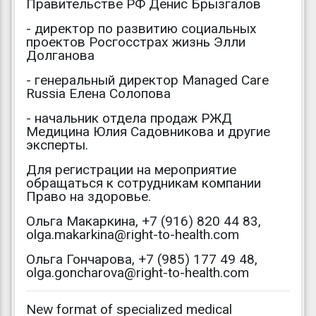
Правительстве РФ Денис Брызгалов
- директор по развитию социальных
проектов Росгосстрах жизнь Элли
Долганова
- генеральный директор Managed Care
Russia Елена Солопова
- начальник отдела продаж РЖД
Медицина Юлия Садовникова и другие
эксперты.
Для регистрации на мероприятие
обращаться к сотрудникам компании
Право на здоровье.
Ольга Макаркина, +7 (916) 820 44 83,
olga.makarkina@right-to-health.com
Ольга Гончарова, +7 (985) 177 49 48,
olga.goncharova@right-to-health.com
New format of specialized medical